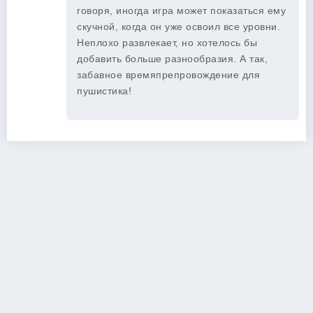
говоря, иногда игра может показаться ему
скучной, когда он уже освоил все уровни.
Неплохо развлекает, но хотелось бы
добавить больше разнообразия. А так,
забавное времяпрепровождение для
пушистика!