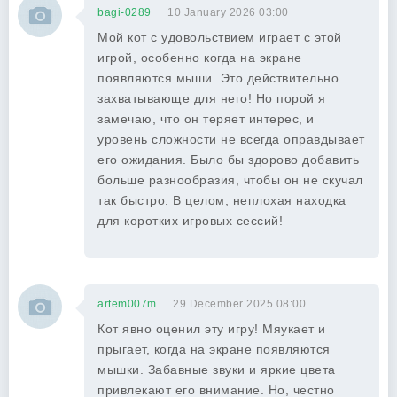
bagi-0289
10 January 2026 03:00
Мой кот с удовольствием играет с этой
игрой, особенно когда на экране
появляются мыши. Это действительно
захватывающе для него! Но порой я
замечаю, что он теряет интерес, и
уровень сложности не всегда оправдывает
его ожидания. Было бы здорово добавить
больше разнообразия, чтобы он не скучал
так быстро. В целом, неплохая находка
для коротких игровых сессий!
artem007m
29 December 2025 08:00
Кот явно оценил эту игру! Мяукает и
прыгает, когда на экране появляются
мышки. Забавные звуки и яркие цвета
привлекают его внимание. Но, честно