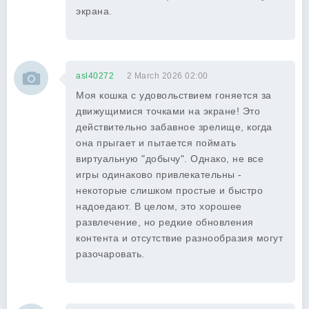
экрана.
asl40272
2 March 2026 02:00
Моя кошка с удовольствием гоняется за
движущимися точками на экране! Это
действительно забавное зрелище, когда
она прыгает и пытается поймать
виртуальную "добычу". Однако, не все
игры одинаково привлекательны -
некоторые слишком простые и быстро
надоедают. В целом, это хорошее
развлечение, но редкие обновления
контента и отсутствие разнообразия могут
разочаровать.