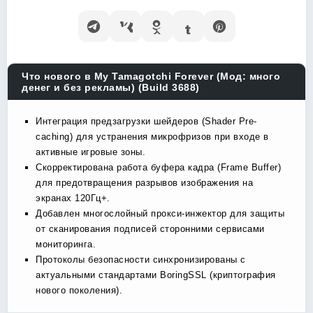
Что нового в My Tamagotchi Forever (Мод: много
денег и без рекламы) (Build 3688)
Интеграция предзагрузки шейдеров (Shader Pre-
caching) для устранения микрофризов при входе в
активные игровые зоны.
Скорректирована работа буфера кадра (Frame Buffer)
для предотвращения разрывов изображения на
экранах 120Гц+.
Добавлен многослойный прокси-инжектор для защиты
от сканирования подписей сторонними сервисами
мониторинга.
Протоколы безопасности синхронизированы с
актуальными стандартами BoringSSL (криптография
нового поколения).