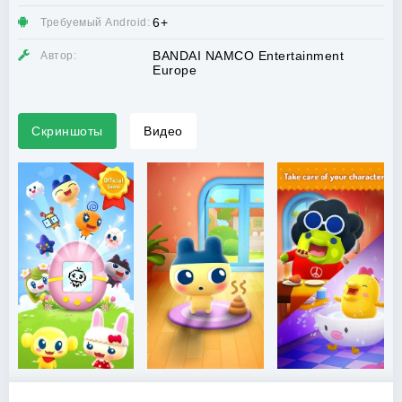
6+
Требуемый Android:
BANDAI NAMCO Entertainment
Автор:
Europe
Скриншоты
Видео