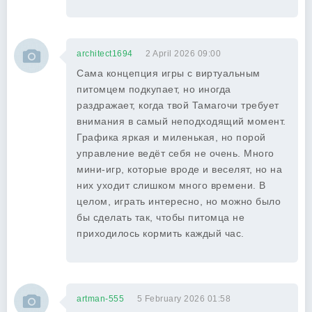
architect1694
2 April 2026 09:00
Сама концепция игры с виртуальным
питомцем подкупает, но иногда
раздражает, когда твой Тамагочи требует
внимания в самый неподходящий момент.
Графика яркая и миленькая, но порой
управление ведёт себя не очень. Много
мини-игр, которые вроде и веселят, но на
них уходит слишком много времени. В
целом, играть интересно, но можно было
бы сделать так, чтобы питомца не
приходилось кормить каждый час.
artman-555
5 February 2026 01:58