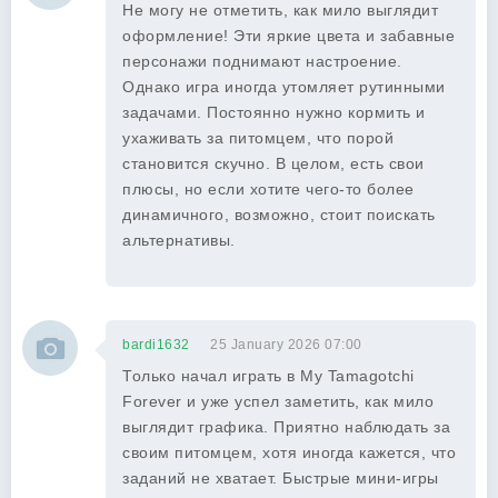
Не могу не отметить, как мило выглядит
оформление! Эти яркие цвета и забавные
персонажи поднимают настроение.
Однако игра иногда утомляет рутинными
задачами. Постоянно нужно кормить и
ухаживать за питомцем, что порой
становится скучно. В целом, есть свои
плюсы, но если хотите чего-то более
динамичного, возможно, стоит поискать
альтернативы.
bardi1632
25 January 2026 07:00
Только начал играть в My Tamagotchi
Forever и уже успел заметить, как мило
выглядит графика. Приятно наблюдать за
своим питомцем, хотя иногда кажется, что
заданий не хватает. Быстрые мини-игры