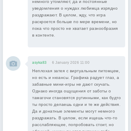
немного утомляют, да и постоянные
уведомления о нуждах любимца изрядно
раздражают. В целом, жду, что игра
раскроется больше по мере времени, но
пока что просто не хватает разнообразия
в контенте.
asyka83
6 January 2026 11:00
Неплохая затея с виртуальным питомцем,
но есть и нюансы. Графика радует глаз, а
забавные мини-игры не дают скучать.
Однако иногда ощущения от заботы о
тамагочи становятся рутинными, как будто
ты просто делаешь одни и те же действия.
Да и донатные элементы могут немного
раздражать. В целом, если ищешь что-то
расслабляющее, попробовать стоит, но