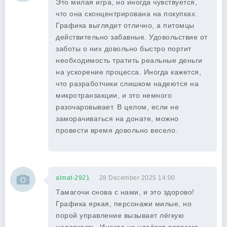
Это милая игра, но иногда чувствуется,
что она сконцентрирована на покупках.
Графика выглядит отлично, а питомцы
действительно забавные. Удовольствие от
заботы о них довольно быстро портит
необходимость тратить реальные деньги
на ускорение процесса. Иногда кажется,
что разработчики слишком надеются на
микротранзакции, и это немного
разочаровывает. В целом, если не
заморачиваться на донате, можно
провести время довольно весело.
almat-2921
28 December 2025 14:00
Тамагочи снова с нами, и это здорово!
Графика яркая, персонажи милые, но
порой управление вызывает лёгкую