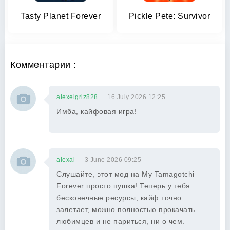
Tasty Planet Forever
Pickle Pete: Survivor
Комментарии :
alexeigriz828
16 July 2026 12:25
Имба, кайфовая игра!
alexai
3 June 2026 09:25
Слушайте, этот мод на My Tamagotchi
Forever просто пушка! Теперь у тебя
бесконечные ресурсы, кайф точно
залетает, можно полностью прокачать
любимцев и не париться, ни о чем.