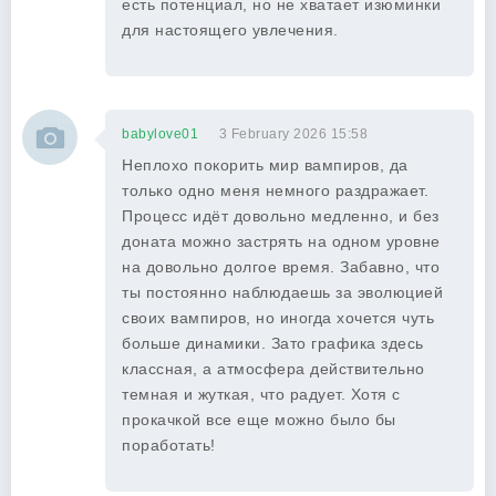
есть потенциал, но не хватает изюминки
для настоящего увлечения.
babylove01
3 February 2026 15:58
Неплохо покорить мир вампиров, да
только одно меня немного раздражает.
Процесс идёт довольно медленно, и без
доната можно застрять на одном уровне
на довольно долгое время. Забавно, что
ты постоянно наблюдаешь за эволюцией
своих вампиров, но иногда хочется чуть
больше динамики. Зато графика здесь
классная, а атмосфера действительно
темная и жуткая, что радует. Хотя с
прокачкой все еще можно было бы
поработать!