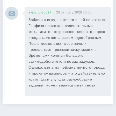
alexchu-85597
28 January 2026 15:00
Забавная игра, но что-то в ней не хватает.
Графика неплохая, залипательные
механики, но откровенно говоря, процесс
иногда кажется слишком однообразным.
После нескольких часов начали
проявляться признаки заскучивания.
Временами хочется большего
взаимодействия или новых задумок.
Однако, взять на пейзаже ночного города
и прокачку вампиров – это действительно
круто. Если улучшат разнообразие
заданий, может, вернусь к ней снова.