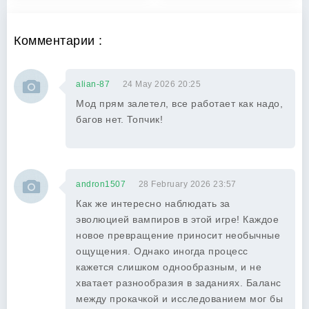
Комментарии :
alian-87
24 May 2026 20:25
Мод прям залетел, все работает как надо,
багов нет. Топчик!
andron1507
28 February 2026 23:57
Как же интересно наблюдать за
эволюцией вампиров в этой игре! Каждое
новое превращение приносит необычные
ощущения. Однако иногда процесс
кажется слишком однообразным, и не
хватает разнообразия в заданиях. Баланс
между прокачкой и исследованием мог бы