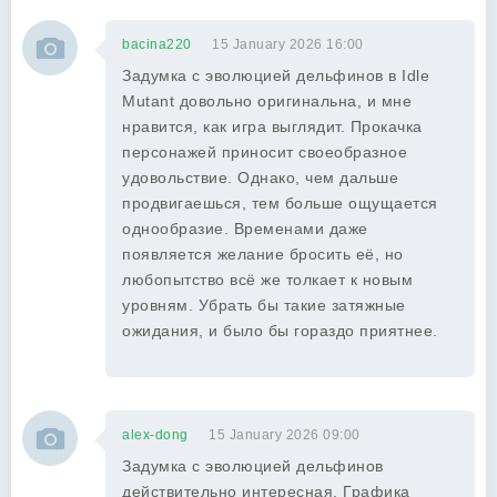
bacina220
15 January 2026 16:00
Задумка с эволюцией дельфинов в Idle
Mutant довольно оригинальна, и мне
нравится, как игра выглядит. Прокачка
персонажей приносит своеобразное
удовольствие. Однако, чем дальше
продвигаешься, тем больше ощущается
однообразие. Временами даже
появляется желание бросить её, но
любопытство всё же толкает к новым
уровням. Убрать бы такие затяжные
ожидания, и было бы гораздо приятнее.
alex-dong
15 January 2026 09:00
Задумка с эволюцией дельфинов
действительно интересная. Графика