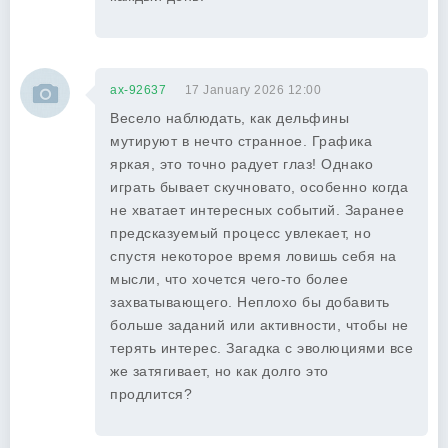
ax-92637
17 January 2026 12:00
Весело наблюдать, как дельфины
мутируют в нечто странное. Графика
яркая, это точно радует глаз! Однако
играть бывает скучновато, особенно когда
не хватает интересных событий. Заранее
предсказуемый процесс увлекает, но
спустя некоторое время ловишь себя на
мысли, что хочется чего-то более
захватывающего. Неплохо бы добавить
больше заданий или активности, чтобы не
терять интерес. Загадка с эволюциями все
же затягивает, но как долго это
продлится?