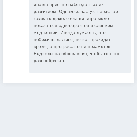
иногда приятно наблюдать за их
развитием. Однако зачастую не хватает
каких-то ярких событий: игра может
показаться однообразной и слишком
медленной. Иногда думаешь, что
побежишь дальше, но вот проходит
время, а прогресс почти незаметен.
Надежды на обновления, чтобы все это
разнообразить!