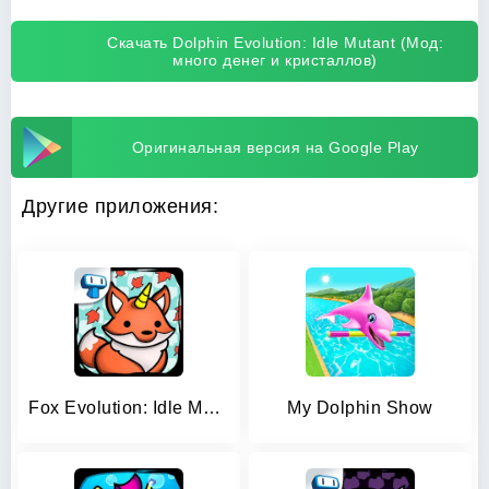
Скачать Dolphin Evolution: Idle Mutant (Мод:
много денег и кристаллов)
Оригинальная версия на Google Play
Другие приложения:
Fox Evolution: Idle Mutant Fox
My Dolphin Show