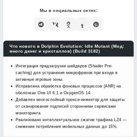
Мы в социальных сетях:
Что нового в Dolphin Evolution: Idle Mutant (Мод:
много денег и кристаллов) (Build 3182)
Интеграция предзагрузки шейдеров (Shader Pre-
caching) для устранения микрофризов при входе в
активные игровые зоны.
Исправлена обработка фоновых процессов (ANR) на
оболочках One UI 6.1 и OxygenOS 14.
Добавлен многослойный прокси-инжектор для защиты
от сканирования подписей сторонними сервисами
мониторинга.
Реализовано интеллектуальное сжатие трафика LZ4 —
снижение потребления мобильных данных до 15%.