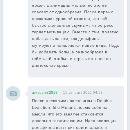
яркая, а анимации милые, но это не
спасает от однообразия. После первых
нескольких уровней кажется, что всё
быстро становится скучным, и прогресс
теряет мотивацию. Вместе с тем, приятно
наблюдать за тем, как дельфины
мутируют и появляются новые виды. Надо
бы добавить больше разнообразия в
геймплей, чтобы не терять интерес на
длительное время.
arkady-s82828
15 January 2026 04:58
После нескольких часов игры в Dolphin
Evolution: Idle Mutant, ловлю себя на
мысли, что это занятие становится
довольно затягивающим. Идея эволюции
дельфинов выглядит оригинально, и