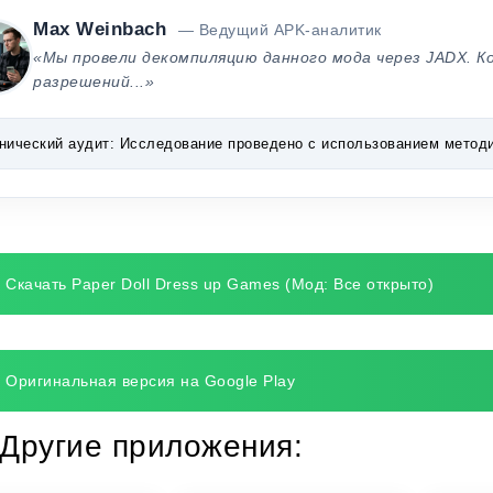
Max Weinbach
— Ведущий APK-аналитик
«Мы провели декомпиляцию данного мода через JADX. К
разрешений...»
нический аудит:
Исследование проведено с использованием методик 
Скачать Paper Doll Dress up Games (Мод: Все открыто)
Оригинальная версия на Google Play
Другие приложения: