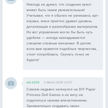
Никогда не думал, что создание кукол
может быть таким увлекательным!
Учитывая, что я обычно не увлекаюсь арт-
играми, меня приятно удивил уровень
детализации и разнообразие материалов.
Но вот управления могло бы быть чуть
удобнее — иногда накладываются
слишком сложные механики. В целом,
если вам нравятся подобные творчества,
стоит попробовать. Скучать точно не
будете!
aln-0228
1 March 2026 14:57
Совсем недавно наткнулся на DIY Paper
Princess Doll Games и не могу не
поделиться своими впечатлениями.
Занимательно создавать своих