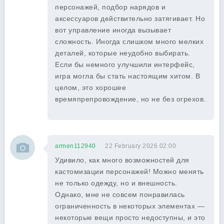
персонажей, подбор нарядов и
аксессуаров действительно затягивает. Но
вот управление иногда вызывает
сложность. Иногда слишком много мелких
деталей, которые неудобно выбирать.
Если бы немного улучшили интерфейс,
игра могла бы стать настоящим хитом. В
целом, это хорошее
времяпрепровождение, но не без огрехов.
armen112940
22 February 2026 02:00
Удивило, как много возможностей для
кастомизации персонажей! Можно менять
не только одежду, но и внешность.
Однако, мне не совсем понравилась
ограниченность в некоторых элементах —
некоторые вещи просто недоступны, и это