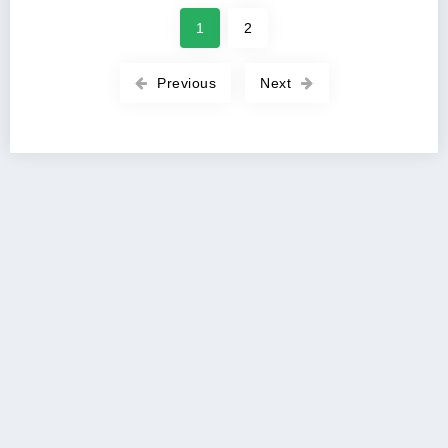
1
2
Previous
Next
Copyright 2026