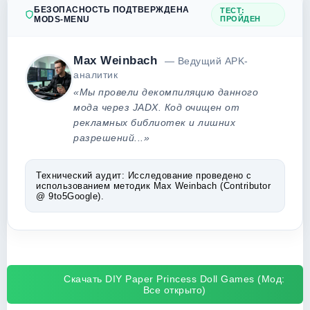
БЕЗОПАСНОСТЬ ПОДТВЕРЖДЕНА
ТЕСТ:
MODS-MENU
ПРОЙДЕН
Max Weinbach
— Ведущий APK-
аналитик
«Мы провели декомпиляцию данного
мода через JADX. Код очищен от
рекламных библиотек и лишних
разрешений...»
Технический аудит:
Исследование проведено с
использованием методик Max Weinbach (Contributor
@ 9to5Google).
Скачать DIY Paper Princess Doll Games (Мод:
Все открыто)