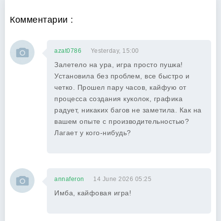
Комментарии :
azat0786
Yesterday, 15:00
Залетело на ура, игра просто пушка!
Установила без проблем, все быстро и
четко. Прошел пару часов, кайфую от
процесса создания куколок, графика
радует, никаких багов не заметила. Как на
вашем опыте с производительностью?
Лагает у кого-нибудь?
annaferon
14 June 2026 05:25
Имба, кайфовая игра!