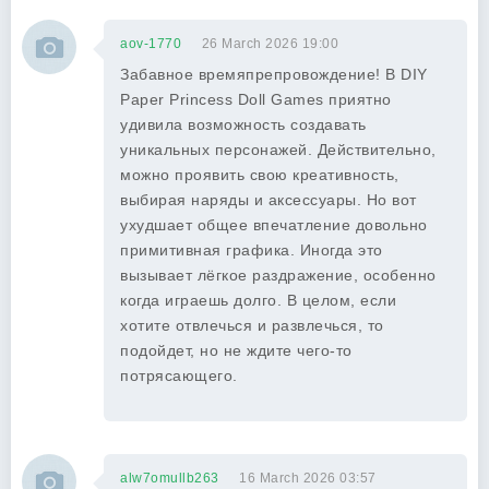
aov-1770
26 March 2026 19:00
Забавное времяпрепровождение! В DIY
Paper Princess Doll Games приятно
удивила возможность создавать
уникальных персонажей. Действительно,
можно проявить свою креативность,
выбирая наряды и аксессуары. Но вот
ухудшает общее впечатление довольно
примитивная графика. Иногда это
вызывает лёгкое раздражение, особенно
когда играешь долго. В целом, если
хотите отвлечься и развлечься, то
подойдет, но не ждите чего-то
потрясающего.
alw7omullb263
16 March 2026 03:57