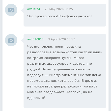
avatar74
23 May 2026 03:25
Это просто огонь! Кайфово сделано!
av3690813
3 April 2026 16:57
Честно говоря, меня поразила
разнообразие возможностей кастомизации
во время создания куклы. Много
различных аксессуаров и цветов, что
радует! Но вот управление немного
подводит — иногда элементы не так легко
перемещать, как хотелось бы. В целом,
неплохая игра для релаксации, но пара
момента раздражает. Неплохо, но не
идеально!