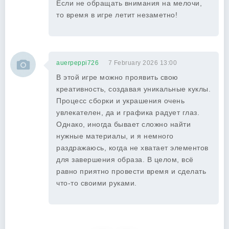
Если не обращать внимания на мелочи,
то время в игре летит незаметно!
auerpeppi726
7 February 2026 13:00
В этой игре можно проявить свою
креативность, создавая уникальные куклы.
Процесс сборки и украшения очень
увлекателен, да и графика радует глаз.
Однако, иногда бывает сложно найти
нужные материалы, и я немного
раздражаюсь, когда не хватает элементов
для завершения образа. В целом, всё
равно приятно провести время и сделать
что-то своими руками.