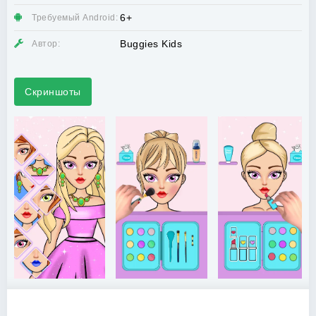
6+
Требуемый Android:
Buggies Kids
Автор:
Скриншоты