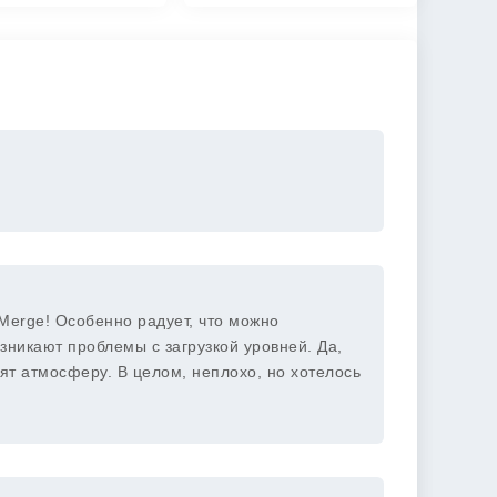
 Merge! Особенно радует, что можно
зникают проблемы с загрузкой уровней. Да,
тят атмосферу. В целом, неплохо, но хотелось