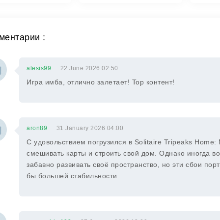
ментарии :
alesis99
22 June 2026 02:50
Игра имба, отлично залетает! Top контент!
aron89
31 January 2026 04:00
С удовольствием погрузился в Solitaire Tripeaks Home:
смешивать карты и строить свой дом. Однако иногда во
забавно развивать своё пространство, но эти сбои пор
бы большей стабильности.