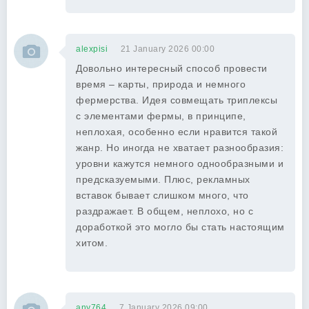
alexpisi
21 January 2026 00:00
Довольно интересный способ провести
время – карты, природа и немного
фермерства. Идея совмещать триплексы
с элементами фермы, в принципе,
неплохая, особенно если нравится такой
жанр. Но иногда не хватает разнообразия:
уровни кажутся немного однообразными и
предсказуемыми. Плюс, рекламных
вставок бывает слишком много, что
раздражает. В общем, неплохо, но с
доработкой это могло бы стать настоящим
хитом.
any764
7 January 2026 09:00