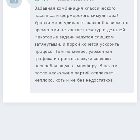
Забавная комбинация классического
пасьянса и фермерского симулятора!
Уровни меня удивляют разнообразием, но
временами не хватает текстур и деталей.
Некоторые задачи кажутся слишком
затянутыми, и порой хочется ускорить
процесс. Тем не менее, ухоженная
графика и приятные звуки создают
расслабляющую атмосферу. В целом,
после нескольких партий отвлекает
неплохо, хоть и не без недостатков.