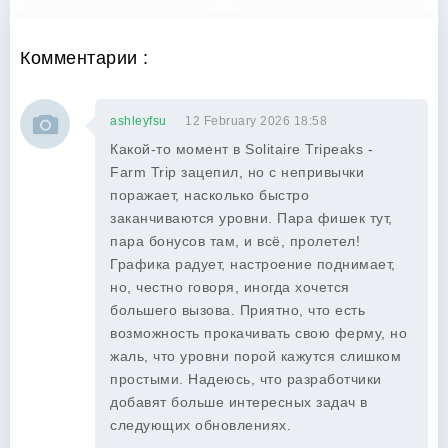
Комментарии :
ashleyfsu
12 February 2026 18:58
Какой-то момент в Solitaire Tripeaks -
Farm Trip зацепил, но с непривычки
поражает, насколько быстро
заканчиваются уровни. Пара фишек тут,
пара бонусов там, и всё, пролетел!
Графика радует, настроение поднимает,
но, честно говоря, иногда хочется
большего вызова. Приятно, что есть
возможность прокачивать свою ферму, но
жаль, что уровни порой кажутся слишком
простыми. Надеюсь, что разработчики
добавят больше интересных задач в
следующих обновлениях.