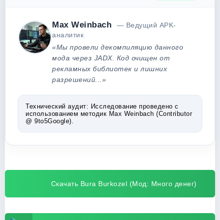
Max Weinbach
— Ведущий APK-
аналитик
«Мы провели декомпиляцию данного
мода через JADX. Код очищен от
рекламных библиотек и лишних
разрешений...»
Технический аудит:
Исследование проведено с
использованием методик Max Weinbach (Contributor
@ 9to5Google).
Скачать Bura Burkozel (Мод: Много денег)