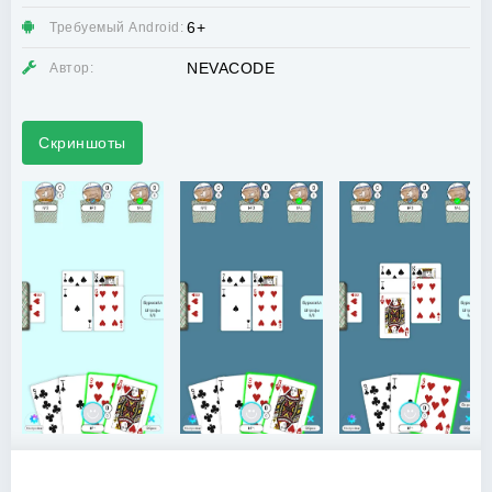
6+
Требуемый Android:
NEVACODE
Автор:
Скриншоты