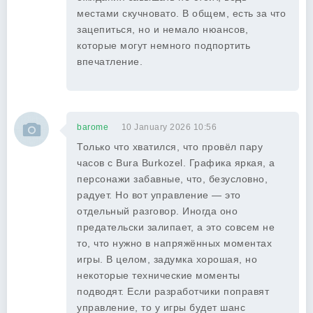
местами скучновато. В общем, есть за что
зацепиться, но и немало нюансов,
которые могут немного подпортить
впечатление.
barome
10 January 2026 10:56
Только что хватился, что провёл пару
часов с Bura Burkozel. Графика яркая, а
персонажи забавные, что, безусловно,
радует. Но вот управление — это
отдельный разговор. Иногда оно
предательски залипает, а это совсем не
то, что нужно в напряжённых моментах
игры. В целом, задумка хорошая, но
некоторые технические моменты
подводят. Если разработчики поправят
управление, то у игры будет шанс