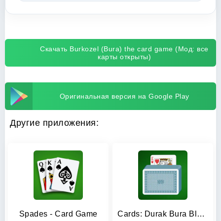
Скачать Burkozel (Bura) the card game (Мод: все
карты открыты)
Оригинальная версия на Google Play
Другие приложения:
Spades - Card Game
Cards: Durak Bura Blackjack