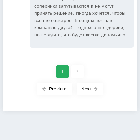
соперники запутываются и не могут
принять решение. Иногда хочется, чтобы
всё шло быстрее. В общем, взять в
компанию друзей – однозначно здорово,
но не ждите, что будет всегда динамично.
1
2
Previous
Next