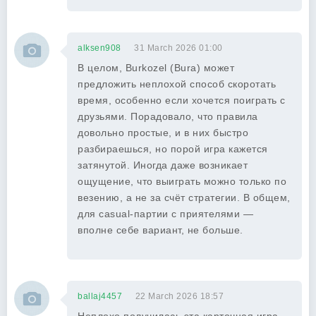
alksen908
31 March 2026 01:00
В целом, Burkozel (Bura) может
предложить неплохой способ скоротать
время, особенно если хочется поиграть с
друзьями. Порадовало, что правила
довольно простые, и в них быстро
разбираешься, но порой игра кажется
затянутой. Иногда даже возникает
ощущение, что выиграть можно только по
везению, а не за счёт стратегии. В общем,
для casual-партии с приятелями —
вполне себе вариант, не больше.
ballaj4457
22 March 2026 18:57