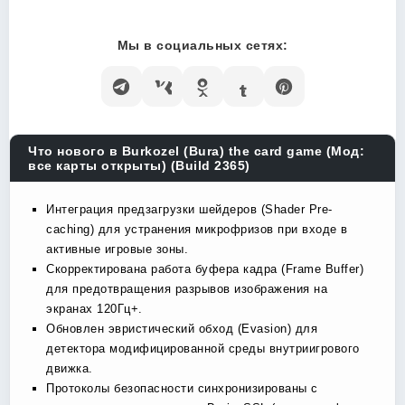
Мы в социальных сетях:
Что нового в Burkozel (Bura) the card game (Мод:
все карты открыты) (Build 2365)
Интеграция предзагрузки шейдеров (Shader Pre-
caching) для устранения микрофризов при входе в
активные игровые зоны.
Скорректирована работа буфера кадра (Frame Buffer)
для предотвращения разрывов изображения на
экранах 120Гц+.
Обновлен эвристический обход (Evasion) для
детектора модифицированной среды внутриигрового
движка.
Протоколы безопасности синхронизированы с