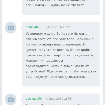
всей колоды? Годно, но не хватает.
arkadydo
12 June 2026 15:25
Установил мод на Burkozel и флешка
отписывает, что всё залетело нормально,
но что-то иногда подтормаживает. В
целом, игрушка летает, имба настройки,
прямо кайф на смартфоне. Как думаете,
меняют ли параметры
производительности в зависимости от
устройства? Жду ответов, чтобы знать, как
ещё подтянуть производительность.
avivanov56
3 June 2026 11:50