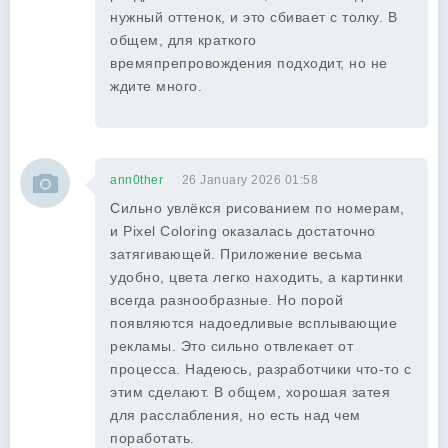
нужный оттенок, и это сбивает с толку. В
общем, для краткого
времяпрепровождения подходит, но не
ждите много.
ann0ther
26 January 2026 01:58
Сильно увлёкся рисованием по номерам,
и Pixel Coloring оказалась достаточно
затягивающей. Приложение весьма
удобно, цвета легко находить, а картинки
всегда разнообразные. Но порой
появляются надоедливые всплывающие
рекламы. Это сильно отвлекает от
процесса. Надеюсь, разработчики что-то с
этим сделают. В общем, хорошая затея
для расслабления, но есть над чем
поработать.