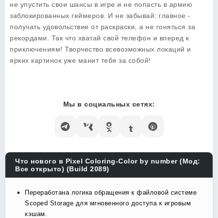
не упустить свои шансы в игре и не попасть в армию
заблокированных геймеров. И не забывай: главное -
получать удовольствие от раскраски, а не гоняться за
рекордами. Так что хватай свой телефон и вперед к
приключениям! Творчество всевозможных локаций и
ярких картинок уже манит тебя за собой!
Мы в социальных сетях:
Что нового в Pixel Coloring-Color by number (Мод:
Все открыто) (Build 2089)
Переработана логика обращения к файловой системе
Scoped Storage для мгновенного доступа к игровым
кэшам.