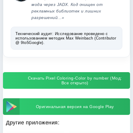
мода через JADX. Код очищен от
рекламных библиотек и лишних
разрешений...»
Технический аудит:
Исследование проведено с
использованием методик Max Weinbach (Contributor
@ 9to5Google).
Скачать Pixel Coloring-Color by number (Мод:
Все открыто)
Оригинальная версия на Google Play
Другие приложения: