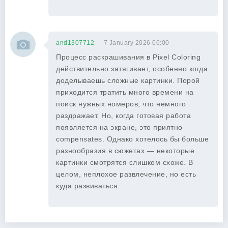
and1307712
7 January 2026 06:00
Процесс раскрашивания в Pixel Coloring
действительно затягивает, особенно когда
доделываешь сложные картинки. Порой
приходится тратить много времени на
поиск нужных номеров, что немного
раздражает. Но, когда готовая работа
появляется на экране, это приятно
compensates. Однако хотелось бы больше
разнообразия в сюжетах — некоторые
картинки смотрятся слишком схоже. В
целом, неплохое развлечение, но есть
куда развиваться.