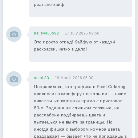
реально кайф.
bailey486992
17 July 2026 09:50
Это просто отпад! Кайфую от каждой
раскраски, четко в дело!
archi-83
19 March 2026 06:00
Понравилось, что графика в Pixel Coloring
привносит атмосферу ностальгии — такие
пиксельные картинки прямо с приставок
80-х. Задания не слишком сложные, на
расслабоне подбираешь цвета и
пытаешься не выйти за границы. Но
иногда фишка с выбором номера цвета
раздражает — бывает, что не попадаешь в