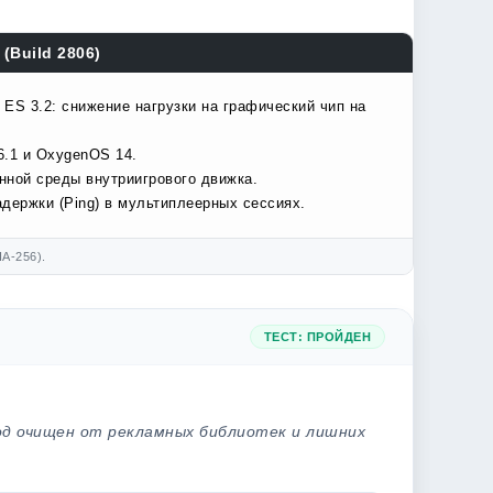
(Build 2806)
S 3.2: снижение нагрузки на графический чип на
6.1 и OxygenOS 14.
нной среды внутриигрового движка.
держки (Ping) в мультиплеерных сессиях.
A-256).
ТЕСТ: ПРОЙДЕН
од очищен от рекламных библиотек и лишних