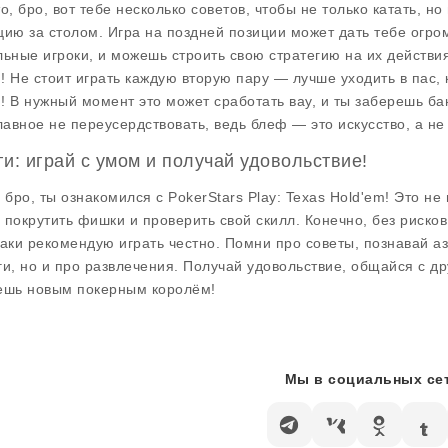
то, бро, вот тебе несколько советов, чтобы не только катать, н
цию за столом. Игра на поздней позиции может дать тебе огро
льные игроки, и можешь строить свою стратегию на их действия
! Не стоит играть каждую вторую пару — лучше уходить в пас, 
! В нужный момент это может сработать вау, и ты заберешь бан
главное не переусердствовать, ведь блеф — это искусство, а не
ги: играй с умом и получай удовольствие!
, бро, ты ознакомился с PokerStars Play: Texas Hold'em! Это н
 покрутить фишки и проверить свой скилл. Конечно, без риско
таки рекомендую играть честно. Помни про советы, познавай аз
ги, но и про развлечения. Получай удовольствие, общайся с дру
ешь новым покерным королём!
Мы в социальных сет