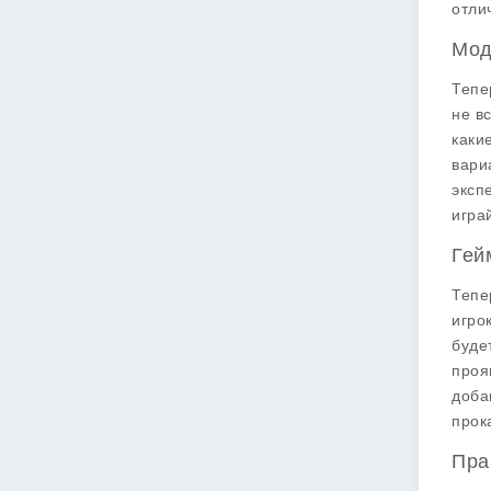
отли
Мод
Тепе
не в
каки
вари
эксп
игра
Гей
Тепе
игро
буде
проя
доба
прок
Пра