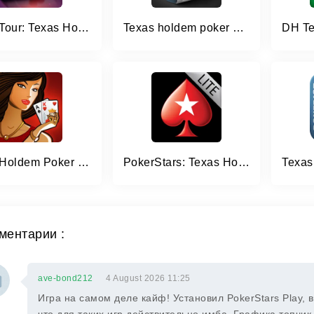
Poker Tour: Texas Holdem World
Texas holdem poker king
Texas Holdem Poker Online
PokerStars: Texas Holdem Games
ментарии :
ave-bond212
4 August 2026 11:25
Игра на самом деле кайф! Установил PokerStars Play, вс