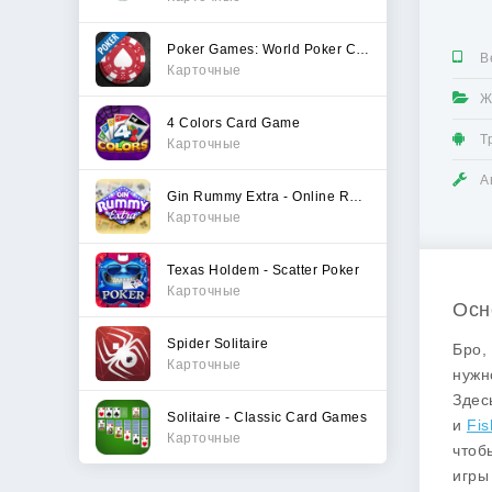
Poker Games: World Poker Club
В
Карточные
Ж
4 Colors Card Game
Т
Карточные
А
Gin Rummy Extra - Online Rummy
Карточные
Texas Holdem - Scatter Poker
Карточные
Осн
Spider Solitaire
Бро,
Карточные
нужн
Здес
Solitaire - Classic Card Games
и
Fis
Карточные
чтоб
игры