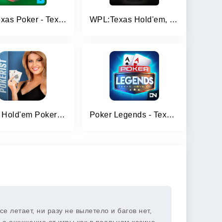
DH Texas Poker - Texas Hold'em
WPL:Texas Hold'em, MTT, Sit&Go
Texas Hold'em Poker: Pokerist
Poker Legends - Texas Hold'em
е летает, ни разу не вылетело и багов нет,