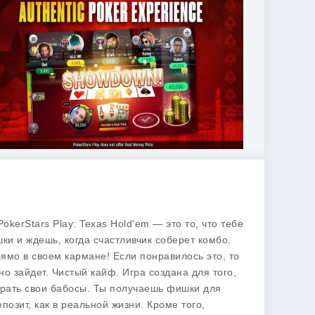
kerStars Play: Texas Hold'em — это то, что тебе
ки и ждешь, когда счастливчик соберет комбо.
рямо в своем кармане! Если понравилось это, то
но зайдет. Чистый кайф. Игра создана для того,
грать свои бабосы. Ты получаешь фишки для
епозит, как в реальной жизни. Кроме того,