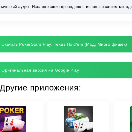
нический аудит:
Исследование проведено с использованием методик 
Скачать PokerStars Play: Texas Hold'em (Мод: Много фишек)
Оригинальная версия на Google Play
Другие приложения: