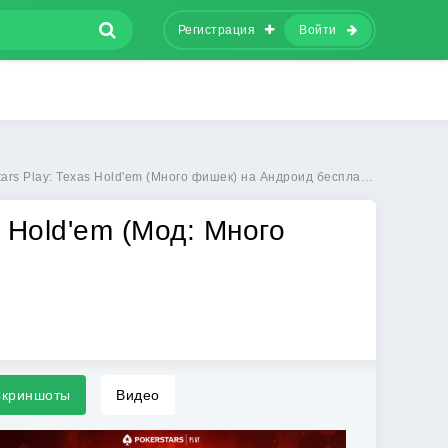
Регистрация
Войти
ars Play: Texas Hold'em (Много фишек) на Андроид бесплатно
s Hold'em (Мод: Много
криншоты
Видео