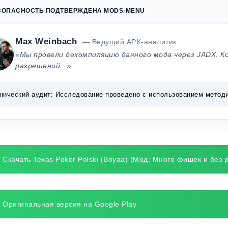
ЗОПАСНОСТЬ ПОДТВЕРЖДЕНА MODS-MENU
Max Weinbach
— Ведущий APK-аналитик
«Мы провели декомпиляцию данного мода через JADX. К
разрешений...»
нический аудит:
Исследование проведено с использованием методик 
Скачать Texas Poker Polski (Boyaa) (Мод: Много фишек и без 
Оригинальная версия на Google Play