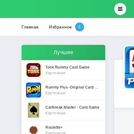
Главная
Избранное
Лучшее
Tonk Rummy Card Game
Карточные
Rummy Plus -Original Card Game
Карточные
Callbreak Master - Card Game
Карточные
Roulette+
Карточные