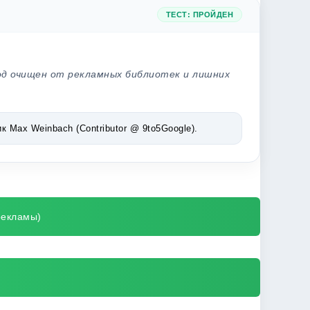
ТЕСТ: ПРОЙДЕН
од очищен от рекламных библиотек и лишних
Max Weinbach (Contributor @ 9to5Google).
рекламы)