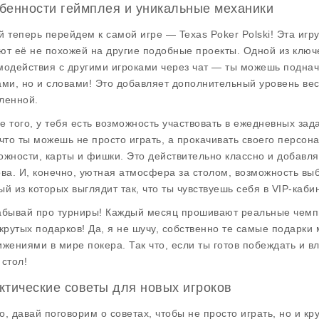
бенности геймплея и уникальные механики
й теперь перейдем к самой игре — Texas Poker Polski! Эта иг
ют её не похожей на другие подобные проекты. Одной из ключ
модействия с другими игроками через чат — ты можешь поднач
ами, но и словами! Это добавляет дополнительный уровень ве
ленной.
е того, у тебя есть возможность участвовать в ежедневных зад
 что ты можешь не просто играть, а прокачивать своего персо
ожности, карты и фишки. Это действительно классно и добавля
ова. И, конечно, уютная атмосфера за столом, возможность вы
ый из которых выглядит так, что ты чувствуешь себя в VIP-каби
абывай про турниры! Каждый месяц прошивают реальные чемпи
 крутых подарков! Да, я не шучу, собственно те самые подарки
ижениями в мире покера. Так что, если ты готов побеждать и вли
 стол!
ктические советы для новых игроков
о, давай поговорим о советах, чтобы не просто играть, но и к