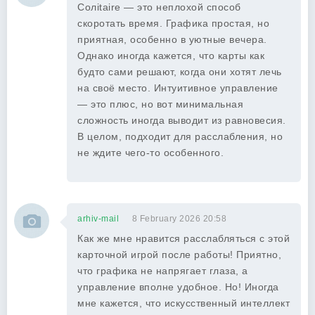
Солitaire — это неплохой способ
скоротать время. Графика простая, но
приятная, особенно в уютные вечера.
Однако иногда кажется, что карты как
будто сами решают, когда они хотят лечь
на своё место. Интуитивное управление
— это плюс, но вот минимальная
сложность иногда выводит из равновесия.
В целом, подходит для расслабления, но
не ждите чего-то особенного.
arhiv-mail
8 February 2026 20:58
Как же мне нравится расслабляться с этой
карточной игрой после работы! Приятно,
что графика не напрягает глаза, а
управление вполне удобное. Но! Иногда
мне кажется, что искусственный интеллект