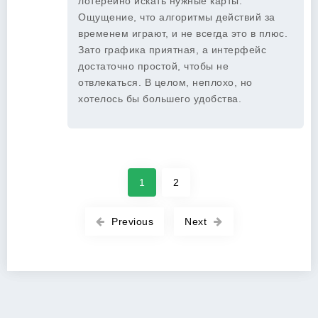
лотерейно искать нужные карты.
Ощущение, что алгоритмы действий за
временем играют, и не всегда это в плюс.
Зато графика приятная, а интерфейс
достаточно простой, чтобы не
отвлекаться. В целом, неплохо, но
хотелось бы большего удобства.
1
2
Previous
Next