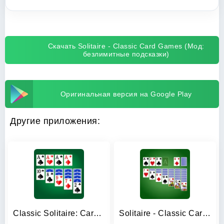
Скачать Solitaire - Classic Card Games (Мод:
безлимитные подсказки)
Оригинальная версия на Google Play
Другие приложения:
Classic Solitaire: Card Games
Solitaire - Classic Card Games