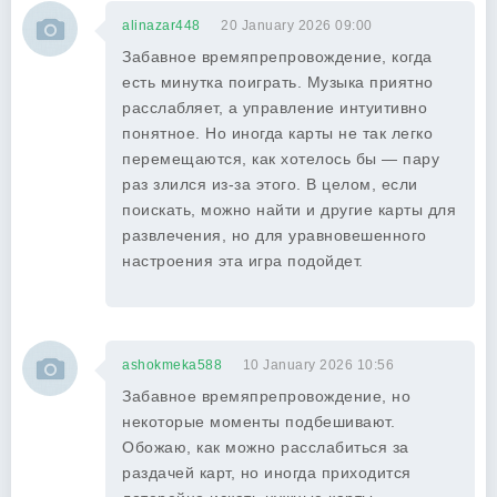
alinazar448
20 January 2026 09:00
Забавное времяпрепровождение, когда
есть минутка поиграть. Музыка приятно
расслабляет, а управление интуитивно
понятное. Но иногда карты не так легко
перемещаются, как хотелось бы — пару
раз злился из-за этого. В целом, если
поискать, можно найти и другие карты для
развлечения, но для уравновешенного
настроения эта игра подойдет.
ashokmeka588
10 January 2026 10:56
Забавное времяпрепровождение, но
некоторые моменты подбешивают.
Обожаю, как можно расслабиться за
раздачей карт, но иногда приходится