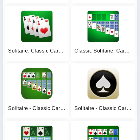
Solitaire: Classic Card Games
Classic Solitaire: Card Games
Solitaire - Classic Card Games
Solitaire - Classic Card Games