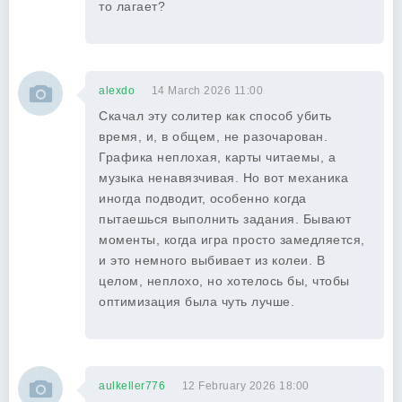
то лагает?
alexdo
14 March 2026 11:00
Скачал эту солитер как способ убить
время, и, в общем, не разочарован.
Графика неплохая, карты читаемы, а
музыка ненавязчивая. Но вот механика
иногда подводит, особенно когда
пытаешься выполнить задания. Бывают
моменты, когда игра просто замедляется,
и это немного выбивает из колеи. В
целом, неплохо, но хотелось бы, чтобы
оптимизация была чуть лучше.
aulkeller776
12 February 2026 18:00