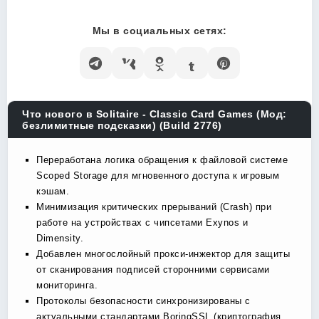
Мы в социальных сетях:
Что нового в Solitaire - Classic Card Games (Мод:
безлимитные подсказки) (Build 2776)
Переработана логика обращения к файловой системе
Scoped Storage для мгновенного доступа к игровым
кэшам.
Минимизация критических прерываний (Crash) при
работе на устройствах с чипсетами Exynos и
Dimensity.
Добавлен многослойный прокси-инжектор для защиты
от сканирования подписей сторонними сервисами
мониторинга.
Протоколы безопасности синхронизированы с
актуальными стандартами BoringSSL (криптография