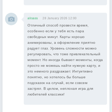
alisass
28 January 2026 12:00
Отличный способ провести время,
особенно если у тебя есть пара
свободных минут. Карты хорошо
анимированы, а оформление приятно
радует глаз. Уровень сложности можно
регулировать, что тоже привлекательный
момент. Но иногда бывают моменты, когда
просто не можешь найти нужную карту, и
это немного раздражает. Интуитивно
понятно, но хотелось бы больше
подсказок на случай, если совсем
застрял. В целом, неплохая игра для
любителей классики!