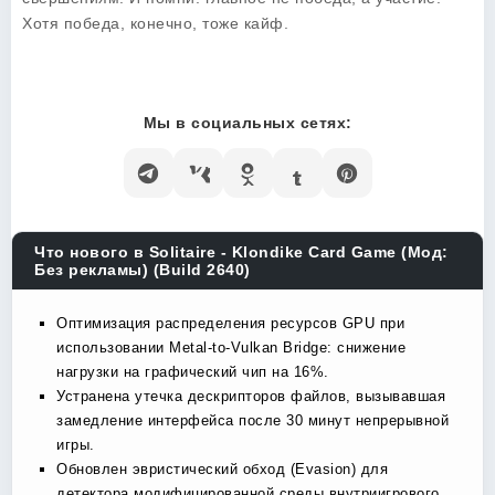
Хотя победа, конечно, тоже кайф.
Мы в социальных сетях:
Что нового в Solitaire - Klondike Card Game (Мод:
Без рекламы) (Build 2640)
Оптимизация распределения ресурсов GPU при
использовании Metal-to-Vulkan Bridge: снижение
нагрузки на графический чип на 16%.
Устранена утечка дескрипторов файлов, вызывавшая
замедление интерфейса после 30 минут непрерывной
игры.
Обновлен эвристический обход (Evasion) для
детектора модифицированной среды внутриигрового