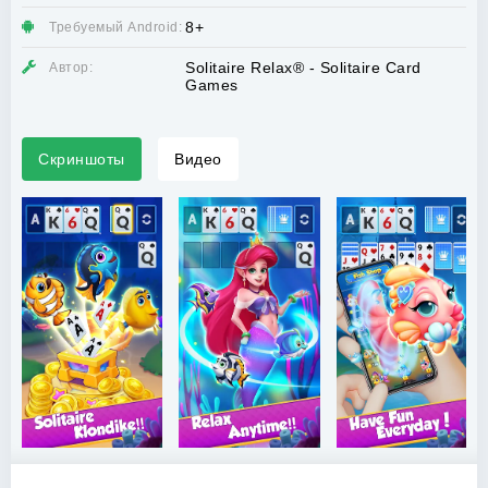
8+
Требуемый Android:
Solitaire Relax® - Solitaire Card
Автор:
Games
Скриншоты
Видео