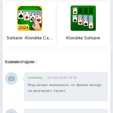
Solitaire -Klondike Card Games
Klondike Solitaire
Комментарии :
anewfang
14 June 2026 19:50
Мод качает нормально, но фишки иногда
не реагируют, лагает.