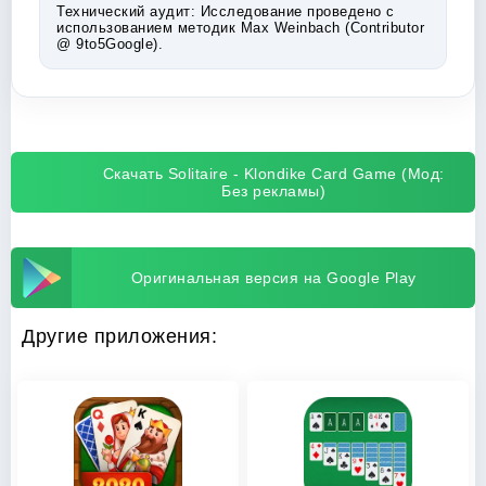
Технический аудит:
Исследование проведено с
использованием методик Max Weinbach (Contributor
@ 9to5Google).
Скачать Solitaire - Klondike Card Game (Мод:
Без рекламы)
Оригинальная версия на Google Play
Другие приложения: