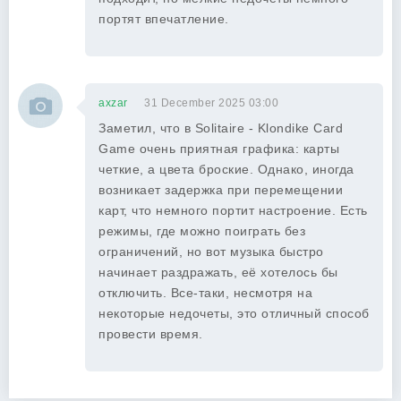
портят впечатление.
axzar
31 December 2025 03:00
Заметил, что в Solitaire - Klondike Card
Game очень приятная графика: карты
четкие, а цвета броские. Однако, иногда
возникает задержка при перемещении
карт, что немного портит настроение. Есть
режимы, где можно поиграть без
ограничений, но вот музыка быстро
начинает раздражать, её хотелось бы
отключить. Все-таки, несмотря на
некоторые недочеты, это отличный способ
провести время.