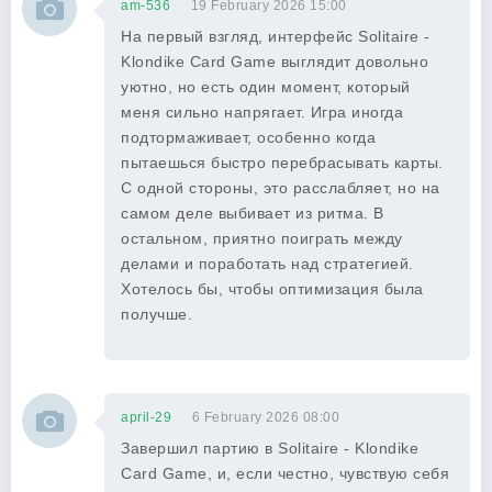
am-536
19 February 2026 15:00
На первый взгляд, интерфейс Solitaire -
Klondike Card Game выглядит довольно
уютно, но есть один момент, который
меня сильно напрягает. Игра иногда
подтормаживает, особенно когда
пытаешься быстро перебрасывать карты.
С одной стороны, это расслабляет, но на
самом деле выбивает из ритма. В
остальном, приятно поиграть между
делами и поработать над стратегией.
Хотелось бы, чтобы оптимизация была
получше.
april-29
6 February 2026 08:00
Завершил партию в Solitaire - Klondike
Card Game, и, если честно, чувствую себя