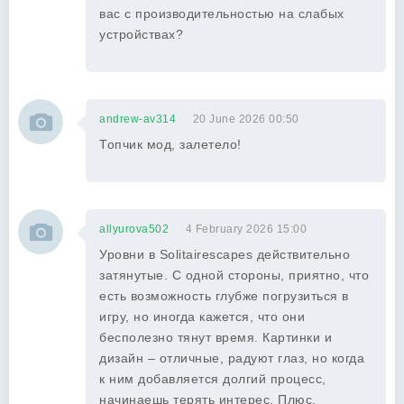
вас с производительностью на слабых
устройствах?
andrew-av314
20 June 2026 00:50
Топчик мод, залетело!
allyurova502
4 February 2026 15:00
Уровни в Solitairescapes действительно
затянутые. С одной стороны, приятно, что
есть возможность глубже погрузиться в
игру, но иногда кажется, что они
бесполезно тянут время. Картинки и
дизайн – отличные, радуют глаз, но когда
к ним добавляется долгий процесс,
начинаешь терять интерес. Плюс,