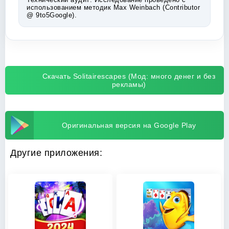
использованием методик Max Weinbach (Contributor
@ 9to5Google).
Скачать Solitairescapes (Мод: много денег и без
рекламы)
Оригинальная версия на Google Play
Другие приложения: