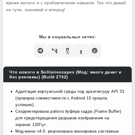
время весело и с прибавлением навыков. Так что давай,
не тупи, скачивай и вперед!
Мы в социальных сетях:
Что нового в Solitairescapes (Мод: много денег и
без рекламы) (Build 2742)
Адаптация виртуальной среды под архитектуру API 33
(проверка совместимости с Android 15 прошла
успешно).
Скорректирована работа буфера кадра (Frame Buffer)
для предотвращения разрывов изображения на
экранах 120Гц+.
Мод-меню v4.0: реализована маскировка системных