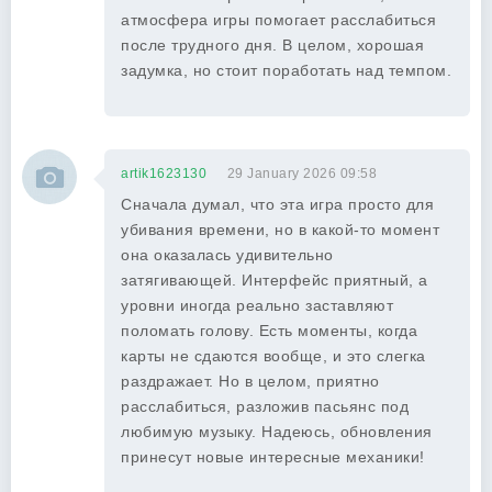
атмосфера игры помогает расслабиться
после трудного дня. В целом, хорошая
задумка, но стоит поработать над темпом.
artik1623130
29 January 2026 09:58
Сначала думал, что эта игра просто для
убивания времени, но в какой-то момент
она оказалась удивительно
затягивающей. Интерфейс приятный, а
уровни иногда реально заставляют
поломать голову. Есть моменты, когда
карты не сдаются вообще, и это слегка
раздражает. Но в целом, приятно
расслабиться, разложив пасьянс под
любимую музыку. Надеюсь, обновления
принесут новые интересные механики!