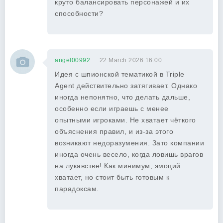
круто балансировать персонажей и их
способности?
angel00992
22 March 2026 16:00
Идея с шпионской тематикой в Triple
Agent действительно затягивает. Однако
иногда непонятно, что делать дальше,
особенно если играешь с менее
опытными игроками. Не хватает чёткого
объяснения правил, и из-за этого
возникают недоразумения. Зато компании
иногда очень весело, когда ловишь врагов
на лукавстве! Как минимум, эмоций
хватает, но стоит быть готовым к
парадоксам.