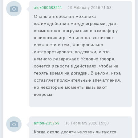
alex090683211
19 February 2026 21:58
Очень интересная механика
взаимодействия между игроками, дает
возможность погрузиться в атмосферу
шпионских игр. Но иногда возникают
сложности с тем, как правильно
интерпретировать подсказки, и это
немного раздражает. Условно говоря,
хочется ясности в действиях, чтобы не
терять время на догадки. В целом, игра
оставляет положительные впечатления,
но некоторые моменты вызывают
вопросы.
anton-235759
16 February 2026 15:00
Когда около десяти человек пытаются