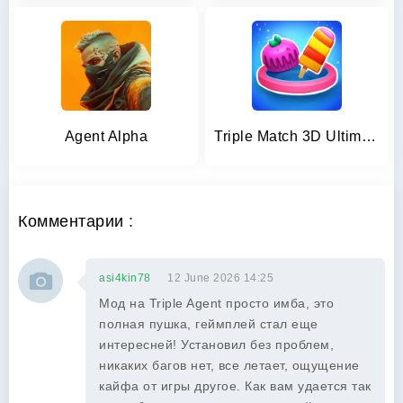
Agent Alpha
Triple Match 3D Ultimate Match
Комментарии :
asi4kin78
12 June 2026 14:25
Мод на Triple Agent просто имба, это
полная пушка, геймплей стал еще
интересней! Установил без проблем,
никаких багов нет, все летает, ощущение
кайфа от игры другое. Как вам удается так