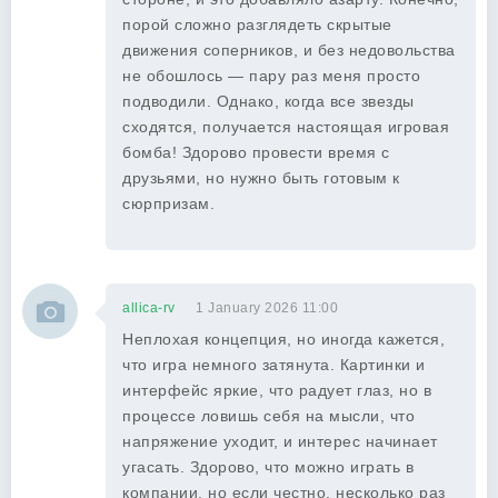
порой сложно разглядеть скрытые
движения соперников, и без недовольства
не обошлось — пару раз меня просто
подводили. Однако, когда все звезды
сходятся, получается настоящая игровая
бомба! Здорово провести время с
друзьями, но нужно быть готовым к
сюрпризам.
allica-rv
1 January 2026 11:00
Неплохая концепция, но иногда кажется,
что игра немного затянута. Картинки и
интерфейс яркие, что радует глаз, но в
процессе ловишь себя на мысли, что
напряжение уходит, и интерес начинает
угасать. Здорово, что можно играть в
компании, но если честно, несколько раз