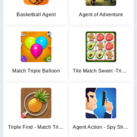
Basketball Agent
Agent of Adventure
Match Triple Balloon
Tile Match Sweet -Triple Match
Triple Find - Match Triple 3D
Agent Action - Spy Shooter