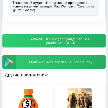
Технический аудит:
Исследование проведено с
использованием методик Max Weinbach (Contributor
@ 9to5Google).
Скачать Triple Agent (Мод: Все DLC
разблокированы)
Оригинальная версия на Google Play
Другие приложения: