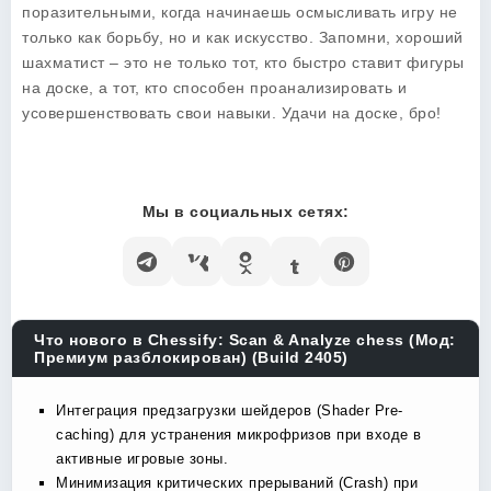
поразительными, когда начинаешь осмысливать игру не
только как борьбу, но и как искусство. Запомни, хороший
шахматист – это не только тот, кто быстро ставит фигуры
на доске, а тот, кто способен проанализировать и
усовершенствовать свои навыки. Удачи на доске, бро!
Мы в социальных сетях:
Что нового в Chessify: Scan & Analyze chess (Мод:
Премиум разблокирован) (Build 2405)
Интеграция предзагрузки шейдеров (Shader Pre-
caching) для устранения микрофризов при входе в
активные игровые зоны.
Минимизация критических прерываний (Crash) при