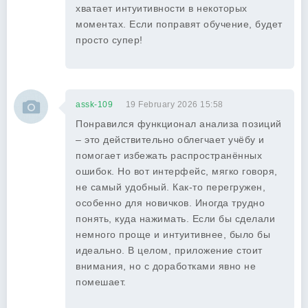
хватает интуитивности в некоторых
моментах. Если поправят обучение, будет
просто супер!
assk-109
19 February 2026 15:58
Понравился функционал анализа позиций
– это действительно облегчает учёбу и
помогает избежать распространённых
ошибок. Но вот интерфейс, мягко говоря,
не самый удобный. Как-то перегружен,
особенно для новичков. Иногда трудно
понять, куда нажимать. Если бы сделали
немного проще и интуитивнее, было бы
идеально. В целом, приложение стоит
внимания, но с доработками явно не
помешает.