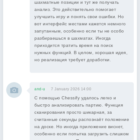
шахматные позиции и тут же получать
анализ. Это действительно помогает
улучшить игру и понять свои ошибки. Но
вот интерфейс местами кажется немного
запутанным, особенно если ты не особо
разбираешься в шахматах. Иногда
приходится тратить время на поиск
нужных функций. В целом, хорошая идея,
но реализация требует доработки.
and-u
7 January 2026 14:00
С помощью Chessify удалось легко и
быстро анализировать партию. Функция
сканирования просто шикарная, за
считанные секунды распознаёт положение
на доске. Но иногда приложение виснет,
особенно если попытка загрузить слишком