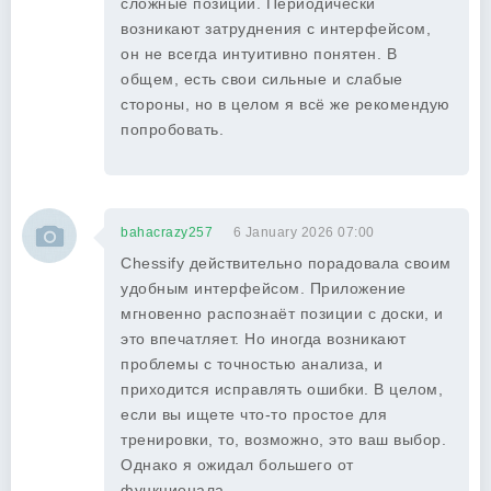
сложные позиции. Периодически
возникают затруднения с интерфейсом,
он не всегда интуитивно понятен. В
общем, есть свои сильные и слабые
стороны, но в целом я всё же рекомендую
попробовать.
bahacrazy257
6 January 2026 07:00
Chessify действительно порадовала своим
удобным интерфейсом. Приложение
мгновенно распознаёт позиции с доски, и
это впечатляет. Но иногда возникают
проблемы с точностью анализа, и
приходится исправлять ошибки. В целом,
если вы ищете что-то простое для
тренировки, то, возможно, это ваш выбор.
Однако я ожидал большего от
функционала.