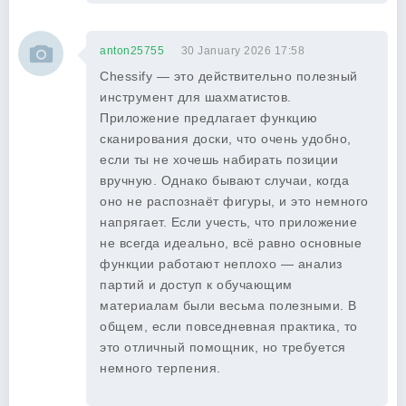
anton25755
30 January 2026 17:58
Chessify — это действительно полезный
инструмент для шахматистов.
Приложение предлагает функцию
сканирования доски, что очень удобно,
если ты не хочешь набирать позиции
вручную. Однако бывают случаи, когда
оно не распознаёт фигуры, и это немного
напрягает. Если учесть, что приложение
не всегда идеально, всё равно основные
функции работают неплохо — анализ
партий и доступ к обучающим
материалам были весьма полезными. В
общем, если повседневная практика, то
это отличный помощник, но требуется
немного терпения.