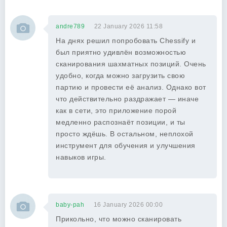
andre789
22 January 2026 11:58
На днях решил попробовать Chessify и
был приятно удивлён возможностью
сканирования шахматных позиций. Очень
удобно, когда можно загрузить свою
партию и провести её анализ. Однако вот
что действительно раздражает — иначе
как в сети, это приложение порой
медленно распознаёт позиции, и ты
просто ждёшь. В остальном, неплохой
инструмент для обучения и улучшения
навыков игры.
baby-pah
16 January 2026 00:00
Прикольно, что можно сканировать