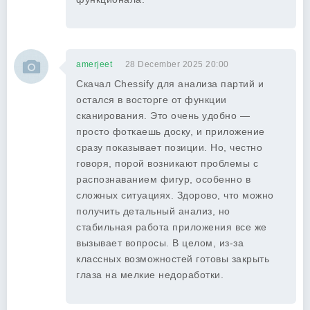
amerjeet
28 December 2025 20:00
Скачал Chessify для анализа партий и
остался в восторге от функции
сканирования. Это очень удобно —
просто фоткаешь доску, и приложение
сразу показывает позиции. Но, честно
говоря, порой возникают проблемы с
распознаванием фигур, особенно в
сложных ситуациях. Здорово, что можно
получить детальный анализ, но
стабильная работа приложения все же
вызывает вопросы. В целом, из-за
классных возможностей готовы закрыть
глаза на мелкие недоработки.