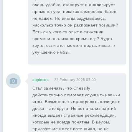
очень удобно, сканирует и анализирует
прямо на ура, никаких заморочек, багов
не нашел. Но иногда задумываюсь,
насколько точно он распознает позиции?
Есть ли у кого-то опыт в снижении
времени анализа во время игр? Будет
круто, если этот момент подталкивает к
улучшению имбы!
applecoo
22 February 2026 07:00
Стал замечать, что Chessify
действительно помогает улучшить навыки
игры. Возможность сканировать позиции с
доски – это круто! Но вот анализ партий
иногда выдает странные рекомендации,
которые не всегда понятны. В целом,
приложение имеет потенциал, но не