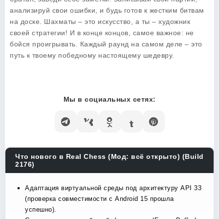
анализируй свои ошибки, и будь готов к жестким битвам
на доске. Шахматы – это искусство, а ты – художник
своей стратегии! И в конце концов, самое важное: не
бойся проигрывать. Каждый раунд на самом деле – это
путь к твоему победному настоящему шедевру.
Мы в социальных сетях:
Что нового в Real Chess (Мод: всё открыто) (Build
2176)
Адаптация виртуальной среды под архитектуру API 33
(проверка совместимости с Android 15 прошла
успешно).