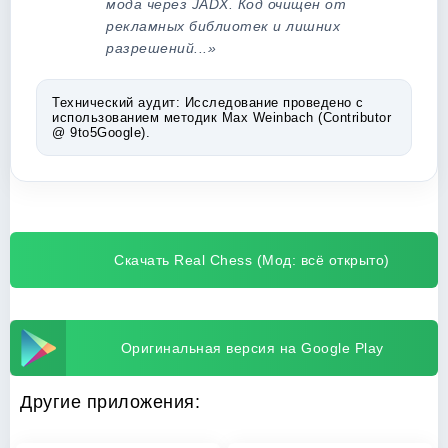
мода через JADX. Код очищен от
рекламных библиотек и лишних
разрешений...»
Технический аудит:
Исследование проведено с
использованием методик Max Weinbach (Contributor
@ 9to5Google).
Скачать Real Chess (Мод: всё открыто)
Оригинальная версия на Google Play
Другие приложения: