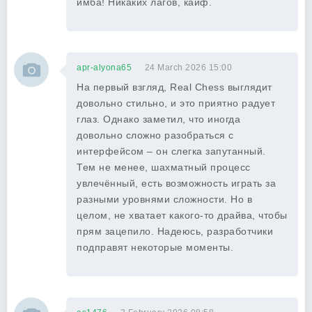
имба! Никаких лагов, кайф.
apr-alyona65
24 March 2026 15:00
На первый взгляд, Real Chess выглядит
довольно стильно, и это приятно радует
глаз. Однако заметил, что иногда
довольно сложно разобраться с
интерфейсом – он слегка запутанный.
Тем не менее, шахматный процесс
увлечённый, есть возможность играть за
разными уровнями сложности. Но в
целом, не хватает какого-то драйва, чтобы
прям зацепило. Надеюсь, разработчики
подправят некоторые моменты.