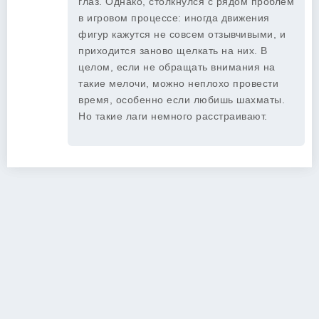
глаз. Однако, столкнулся с рядом проблем
в игровом процессе: иногда движения
фигур кажутся не совсем отзывчивыми, и
приходится заново щелкать на них. В
целом, если не обращать внимания на
такие мелочи, можно неплохо провести
время, особенно если любишь шахматы.
Но такие лаги немного расстраивают.