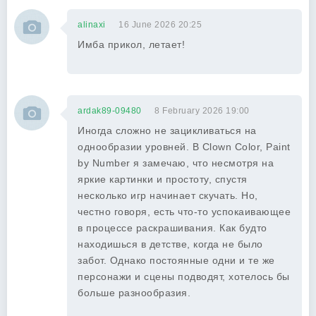
alinaxi
16 June 2026 20:25
Имба прикол, летает!
ardak89-09480
8 February 2026 19:00
Иногда сложно не зацикливаться на
однообразии уровней. В Clown Color, Paint
by Number я замечаю, что несмотря на
яркие картинки и простоту, спустя
несколько игр начинает скучать. Но,
честно говоря, есть что-то успокаивающее
в процессе раскрашивания. Как будто
находишься в детстве, когда не было
забот. Однако постоянные одни и те же
персонажи и сцены подводят, хотелось бы
больше разнообразия.