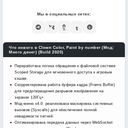
Мы в социальных сетях:
Что нового в Clown Color, Paint by number (Мод:
Много денег) (Build 2020)
Переработана логика обращения к файловой системе
Scoped Storage для мгновенного доступа к игровым
кэшам.
Скорректирована работа буфера кадра (Frame Buffer)
для предотвращения разрывов изображения на
экранах 120Гц+.
Мод-меню v4.0: реализована маскировка системных
вызовов (Syscalls) для обеспечения полной
невидимости патчей.
Оптимизирована передача данных через WebSocket