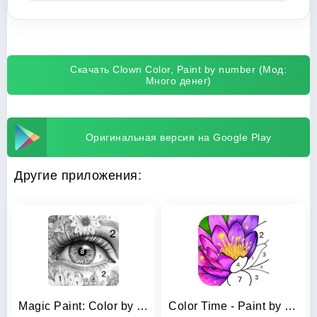
Скачать Clown Color, Paint by number (Мод:
Много денег)
Оригинальная версия на Google Play
Другие приложения:
Magic Paint: Color by number
Color Time - Paint by Number