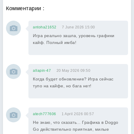
Комментарии :
antoha21652
7 June 2026 15:00
Игра реально зашла, уровень графики
кайф. Полный имба!
allapin-47
20 May 2026 09:50
Когда будет обновление? Игра сейчас
тупо на кайфе, но бага нет!
atech777606
1 April 2026 00:57
Не знаю, что сказать... Графика в Doggo
Go действительно приятная, милые