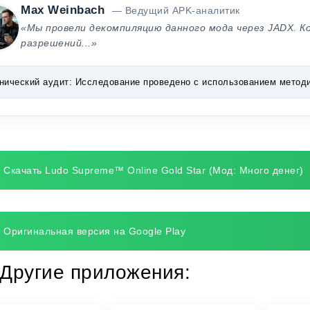
Max Weinbach
— Ведущий APK-аналитик
«Мы провели декомпиляцию данного мода через JADX. К
разрешений...»
нический аудит:
Исследование проведено с использованием методик 
Скачать Ludo Supreme™ Online Gold Star (Мод: Много денег)
Оригинальная версия на Google Play
Другие приложения: