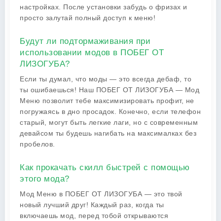
настройках. После установки забудь о фризах и
просто залутай полный доступ к меню!
Будут ли подтормаживания при
использовании модов в ПОБЕГ ОТ
ЛИЗОГУБА?
Если ты думал, что моды — это всегда дебаф, то
ты ошибаешься! Наш ПОБЕГ ОТ ЛИЗОГУБА — Мод
Меню позволит тебе максимизировать профит, не
погружаясь в дно просадок. Конечно, если телефон
старый, могут быть легкие лаги, но с современным
девайсом ты будешь нагибать на максималках без
пробелов.
Как прокачать скилл быстрей с помощью
этого мода?
Мод Меню в ПОБЕГ ОТ ЛИЗОГУБА — это твой
новый лучший друг! Каждый раз, когда ты
включаешь мод, перед тобой открываются