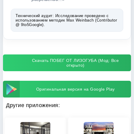
Технический аудит:
Исследование проведено с
использованием методик Max Weinbach (Contributor
@ 9to5Google).
Скачать ПОБЕГ ОТ ЛИЗОГУБА (Мод: Все
открыто)
Оригинальная версия на Google Play
Другие приложения: