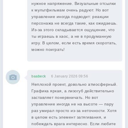
нужное напряжение. Визуальные отсылки
к мультфильмам очень радуют. Но вот
управление иногда подводит: реакции
персонажа не всегда такие, как ожидаешь.
Из-за этого складывается ощущение, что
ты играешь в хаос, а не в продуманную
игру. В целом, если есть время скоротать,
можно поиграть!
baabeck
6 January 2026 09:56
Неплохой проект, довольно атмосферный.
Графика яркая, а лизогуб действительно
заставляет понервничать. Но вот
управление иногда не на высоте — пару
раз умирал просто из-за неточности. Хотя
в целом есть элемент затягивания, и
побеждать врага интересно. Если любите