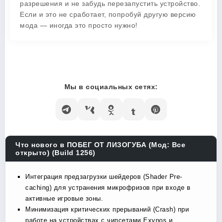
разрешения и не забудь перезапустить устройство.
Если и это не сработает, попробуй другую версию
мода — иногда это просто нужно!
Мы в социальных сетях:
Что нового в ПОБЕГ ОТ ЛИЗОГУБА (Мод: Все
открыто) (Build 1256)
Интеграция предзагрузки шейдеров (Shader Pre-
caching) для устранения микрофризов при входе в
активные игровые зоны.
Минимизация критических прерываний (Crash) при
работе на устройствах с чипсетами Exynos и