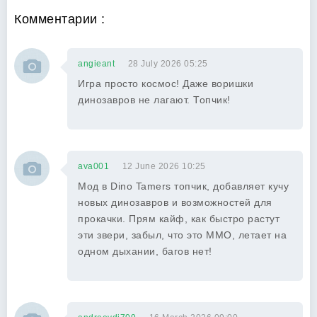
Комментарии :
angieant
28 July 2026 05:25
Игра просто космос! Даже воришки
динозавров не лагают. Топчик!
ava001
12 June 2026 10:25
Мод в Dino Tamers топчик, добавляет кучу
новых динозавров и возможностей для
прокачки. Прям кайф, как быстро растут
эти звери, забыл, что это MMO, летает на
одном дыхании, багов нет!