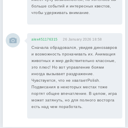
больше событий и интересных квестов,
чтобы удерживать внимание.
alex451176315
26 January 2026 18:58
Сначала обрадовался, увидев динозавров
и возможность прокачивать их. Анимация
животных и мир действительно классные,
это плюс! Но вот управление боями
иногда вызывает раздражение.
Чувствуется, что не хватаетPolish.
Подвисания в некоторых местах тоже
портят общее впечатление. В целом, игра
может затянуть, но для полного восторга
есть над чем поработать.