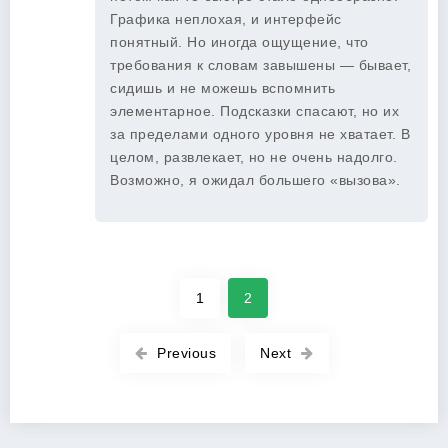
Графика неплохая, и интерфейс
понятный. Но иногда ощущение, что
требования к словам завышены — бывает,
сидишь и не можешь вспомнить
элементарное. Подсказки спасают, но их
за пределами одного уровня не хватает. В
целом, развлекает, но не очень надолго.
Возможно, я ожидал большего «вызова».
1
2
Previous
Next