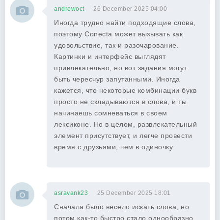
andrewoct
26 December 2025 04:00
Иногда трудно найти подходящие слова,
поэтому Conecta может вызывать как
удовольствие, так и разочарование.
Картинки и интерфейс выглядят
привлекательно, но вот задания могут
быть чересчур запутанными. Иногда
кажется, что некоторые комбинации букв
просто не складываются в слова, и ты
начинаешь сомневаться в своем
лексиконе. Но в целом, развлекательный
элемент присутствует, и легче провести
время с друзьями, чем в одиночку.
asravank23
25 December 2025 18:01
Сначала было весело искать слова, но
потом как-то быстро стало однообразно.