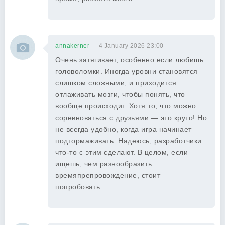
annakerner
4 January 2026 23:00
Очень затягивает, особенно если любишь
головоломки. Иногда уровни становятся
слишком сложными, и приходится
отлаживать мозги, чтобы понять, что
вообще происходит. Хотя то, что можно
соревноваться с друзьями — это круто! Но
не всегда удобно, когда игра начинает
подтормаживать. Надеюсь, разработчики
что-то с этим сделают. В целом, если
ищешь, чем разнообразить
времяпрепровождение, стоит
попробовать.