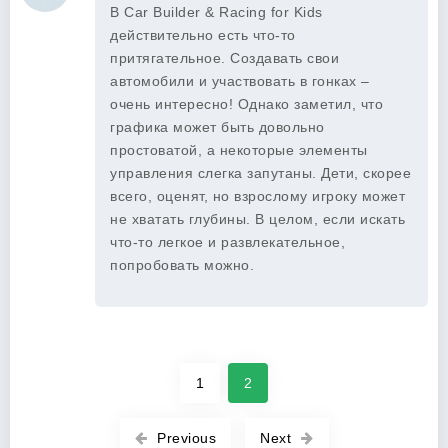
В Car Builder & Racing for Kids
действительно есть что-то
притягательное. Создавать свои
автомобили и участвовать в гонках –
очень интересно! Однако заметил, что
графика может быть довольно
простоватой, а некоторые элементы
управления слегка запутаны. Дети, скорее
всего, оценят, но взрослому игроку может
не хватать глубины. В целом, если искать
что-то легкое и развлекательное,
попробовать можно.
1
2
Previous
Next