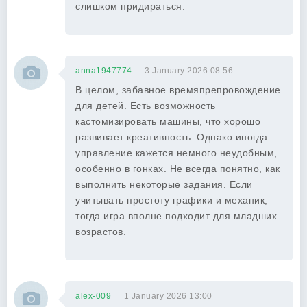
слишком придираться.
anna1947774
3 January 2026 08:56
В целом, забавное времяпрепровождение
для детей. Есть возможность
кастомизировать машины, что хорошо
развивает креативность. Однако иногда
управление кажется немного неудобным,
особенно в гонках. Не всегда понятно, как
выполнить некоторые задания. Если
учитывать простоту графики и механик,
тогда игра вполне подходит для младших
возрастов.
alex-009
1 January 2026 13:00