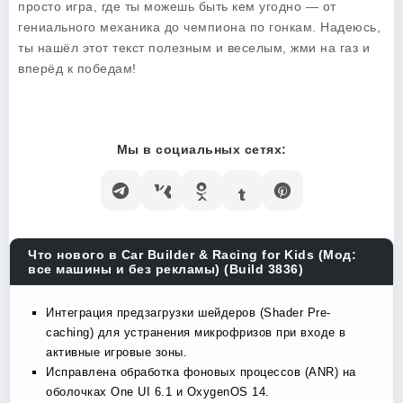
просто игра, где ты можешь быть кем угодно — от
гениального механика до чемпиона по гонкам. Надеюсь,
ты нашёл этот текст полезным и веселым, жми на газ и
вперёд к победам!
Мы в социальных сетях:
Что нового в Car Builder & Racing for Kids (Мод:
все машины и без рекламы) (Build 3836)
Интеграция предзагрузки шейдеров (Shader Pre-
caching) для устранения микрофризов при входе в
активные игровые зоны.
Исправлена обработка фоновых процессов (ANR) на
оболочках One UI 6.1 и OxygenOS 14.