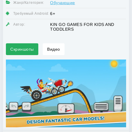
Обучающие
Жанр/Категория:
6+
Требуемый Android:
KIN GO GAMES FOR KIDS AND
Автор:
TODDLERS
Скриншоты
Видео