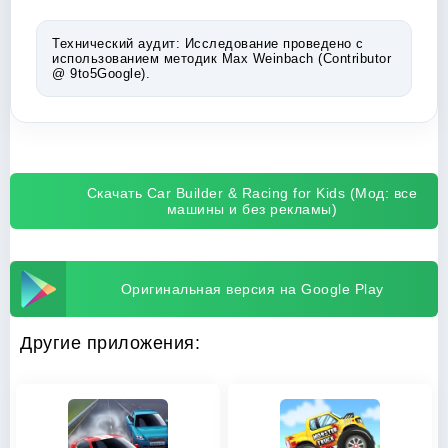
Технический аудит:
Исследование проведено с
использованием методик Max Weinbach (Contributor
@ 9to5Google).
Скачать Car Builder & Racing for Kids (Мод: все
машины и без рекламы)
Оригинальная версия на Google Play
Другие приложения: