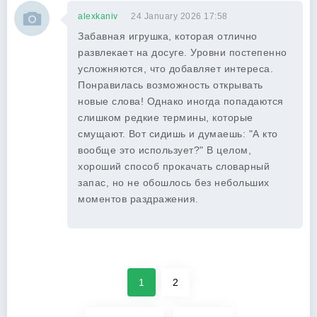
alexkaniv
24 January 2026 17:58
Забавная игрушка, которая отлично
развлекает на досуге. Уровни постепенно
усложняются, что добавляет интереса.
Понравилась возможность открывать
новые слова! Однако иногда попадаются
слишком редкие термины, которые
смущают. Вот сидишь и думаешь: "А кто
вообще это использует?" В целом,
хороший способ прокачать словарный
запас, но не обошлось без небольших
моментов раздражения.
1
2