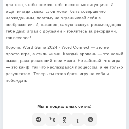
для того, чтобы помочь тебе в сложных ситуациях. И
ещё: иногда смысл слов может быть совершенно
неожиданным, поэтому не ограничивай себя в
воображении. И, наконец, самую важную рекомендацию
тебе дам: играй с друзьями и гоняйтесь за рекордами,
так веселее!
Короче,
Word Game 2024 - Word Connect
— это не
просто игра, а стиль жизни! Каждый уровень — это новый
вызов, разогревающий твои мозги. Не забывай, что игра
— это кайф, так что наслаждайся процессом, а не только
результатом. Теперь ты готов брать игру на себя и
побеждать!
Мы в социальных сетях: