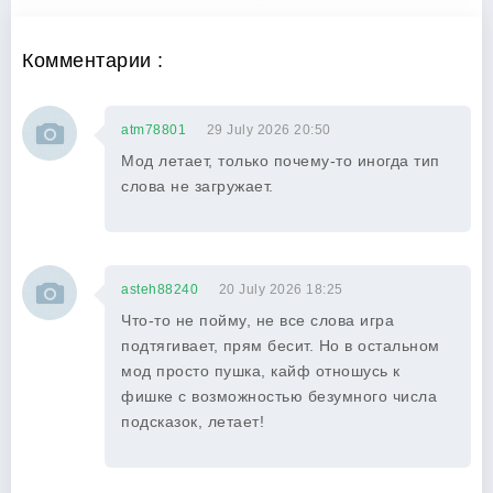
Комментарии :
atm78801
29 July 2026 20:50
Мод летает, только почему-то иногда тип
слова не загружает.
asteh88240
20 July 2026 18:25
Что-то не пойму, не все слова игра
подтягивает, прям бесит. Но в остальном
мод просто пушка, кайф отношусь к
фишке с возможностью безумного числа
подсказок, летает!