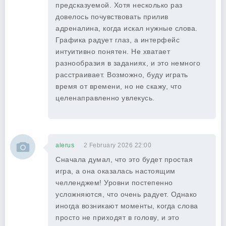
предсказуемой. Хотя несколько раз
довелось почувствовать прилив
адреналина, когда искал нужные слова.
Графика радует глаз, а интерфейс
интуитивно понятен. Не хватает
разнообразия в заданиях, и это немного
расстраивает. Возможно, буду играть
время от времени, но не скажу, что
целенаправленно увлекусь.
alerus
2 February 2026 22:00
Сначала думал, что это будет простая
игра, а она оказалась настоящим
челленджем! Уровни постепенно
усложняются, что очень радует. Однако
иногда возникают моменты, когда слова
просто не приходят в голову, и это