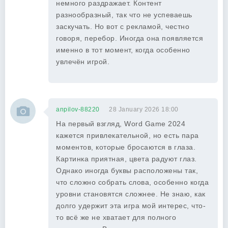
немного раздражает. Контент
разнообразный, так что не успеваешь
заскучать. Но вот с рекламой, честно
говоря, перебор. Иногда она появляется
именно в тот момент, когда особенно
увлечён игрой.
anpilov-88220
28 January 2026 18:00
На первый взгляд, Word Game 2024
кажется привлекательной, но есть пара
моментов, которые бросаются в глаза.
Картинка приятная, цвета радуют глаз.
Однако иногда буквы расположены так,
что сложно собрать слова, особенно когда
уровни становятся сложнее. Не знаю, как
долго удержит эта игра мой интерес, что-
то всё же не хватает для полного