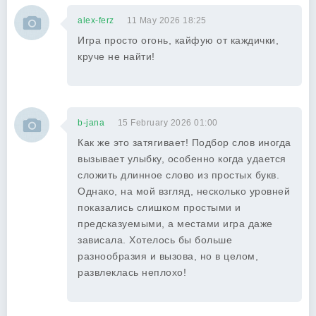
alex-ferz
11 May 2026 18:25
Игра просто огонь, кайфую от каждички,
круче не найти!
b-jana
15 February 2026 01:00
Как же это затягивает! Подбор слов иногда
вызывает улыбку, особенно когда удается
сложить длинное слово из простых букв.
Однако, на мой взгляд, несколько уровней
показались слишком простыми и
предсказуемыми, а местами игра даже
зависала. Хотелось бы больше
разнообразия и вызова, но в целом,
развлеклась неплохо!