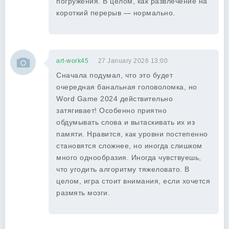
погружения. В целом, как развлечение на
короткий перерыв — нормально.
art-work45
27 January 2026 13:00
Сначала подумал, что это будет
очередная банальная головоломка, но
Word Game 2024 действительно
затягивает! Особенно приятно
обдумывать слова и вытаскивать их из
памяти. Нравится, как уровни постепенно
становятся сложнее, но иногда слишком
много однообразия. Иногда чувствуешь,
что угодить алгоритму тяжеловато. В
целом, игра стоит внимания, если хочется
размять мозги.