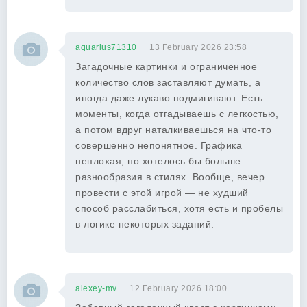
aquarius71310
13 February 2026 23:58
Загадочные картинки и ограниченное
количество слов заставляют думать, а
иногда даже лукаво подмигивают. Есть
моменты, когда отгадываешь с легкостью,
а потом вдруг наталкиваешься на что-то
совершенно непонятное. Графика
неплохая, но хотелось бы больше
разнообразия в стилях. Вообще, вечер
провести с этой игрой — не худший
способ расслабиться, хотя есть и пробелы
в логике некоторых заданий.
alexey-mv
12 February 2026 18:00