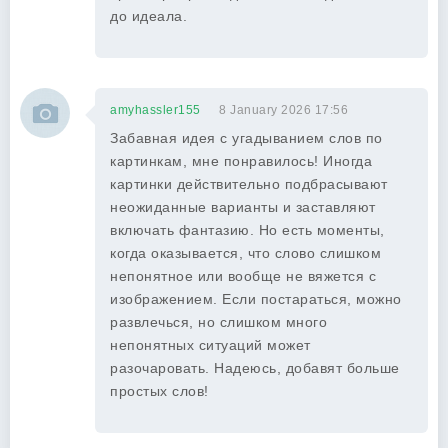
до идеала.
amyhassler155
8 January 2026 17:56
Забавная идея с угадыванием слов по
картинкам, мне понравилось! Иногда
картинки действительно подбрасывают
неожиданные варианты и заставляют
включать фантазию. Но есть моменты,
когда оказывается, что слово слишком
непонятное или вообще не вяжется с
изображением. Если постараться, можно
развлечься, но слишком много
непонятных ситуаций может
разочаровать. Надеюсь, добавят больше
простых слов!