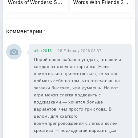
Words of Wonders: Search
Words With Friends 2 Word Game
Комментарии :
allex2016
28 February 2026 03:57
Порой очень забавно угадать, что значит
каждая загадочная картинка. Если
внимательно присмотреться, то можно
поймать себя на том, что отвечаешь на
загадки быстрее, чем думаешь. Но вот
игра может слегка подводить с
подсказками — хочется больше
вариантов, чем просто три слова. В
целом, для краткого
времяпрепровождения с лёгкой долей
креатива — подходящий вариант. سي