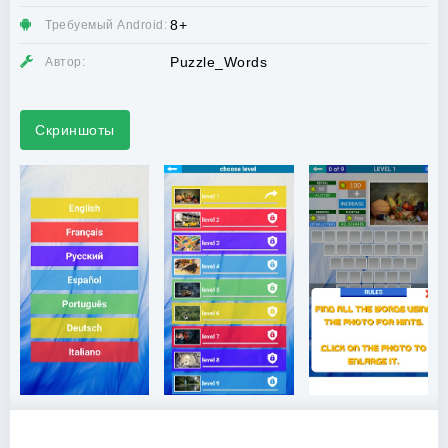
8+
Требуемый Android:
Puzzle_Words
Автор:
Скриншоты