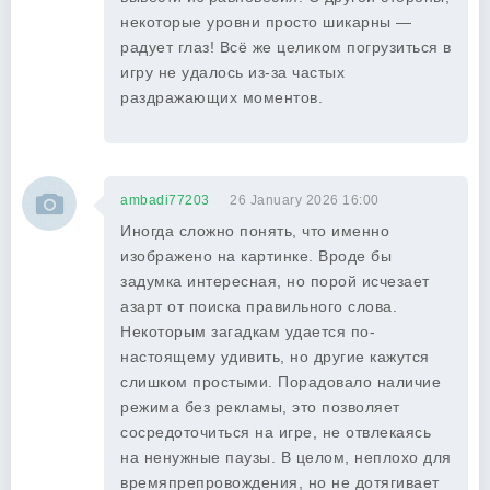
некоторые уровни просто шикарны —
радует глаз! Всё же целиком погрузиться в
игру не удалось из-за частых
раздражающих моментов.
ambadi77203
26 January 2026 16:00
Иногда сложно понять, что именно
изображено на картинке. Вроде бы
задумка интересная, но порой исчезает
азарт от поиска правильного слова.
Некоторым загадкам удается по-
настоящему удивить, но другие кажутся
слишком простыми. Порадовало наличие
режима без рекламы, это позволяет
сосредоточиться на игре, не отвлекаясь
на ненужные паузы. В целом, неплохо для
времяпрепровождения, но не дотягивает