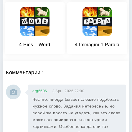
4 Pics 1 Word
4 Immagini 1 Parola
Комментарии :
arg6606
3 April 2026 22:00
Честно, иногда бывает сложно подобрать
нужное слово. Задания интересные, но
порой же просто не угадать, как это слово
может ассоциироваться с четырьмя
картинками. Особенно когда они так