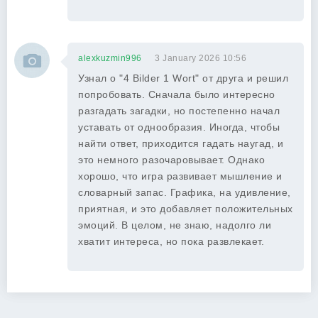
alexkuzmin996
3 January 2026 10:56
Узнал о "4 Bilder 1 Wort" от друга и решил
попробовать. Сначала было интересно
разгадать загадки, но постепенно начал
уставать от однообразия. Иногда, чтобы
найти ответ, приходится гадать наугад, и
это немного разочаровывает. Однако
хорошо, что игра развивает мышление и
словарный запас. Графика, на удивление,
приятная, и это добавляет положительных
эмоций. В целом, не знаю, надолго ли
хватит интереса, но пока развлекает.