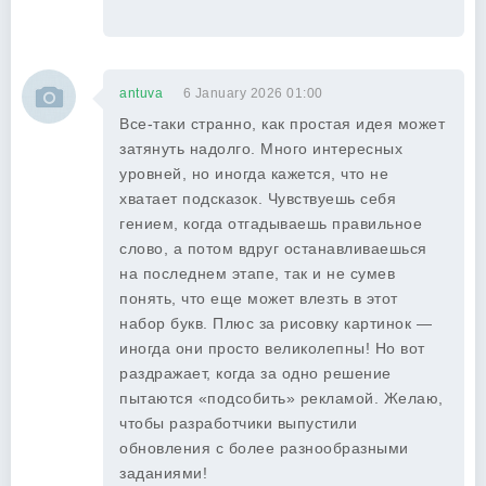
antuva
6 January 2026 01:00
Все-таки странно, как простая идея может
затянуть надолго. Много интересных
уровней, но иногда кажется, что не
хватает подсказок. Чувствуешь себя
гением, когда отгадываешь правильное
слово, а потом вдруг останавливаешься
на последнем этапе, так и не сумев
понять, что еще может влезть в этот
набор букв. Плюс за рисовку картинок —
иногда они просто великолепны! Но вот
раздражает, когда за одно решение
пытаются «подсобить» рекламой. Желаю,
чтобы разработчики выпустили
обновления с более разнообразными
заданиями!