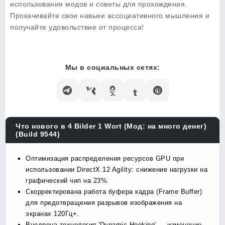
использования модов и советы для прохождения.
Прокачивайте свои навыки ассоциативного мышления и
получайте удовольствие от процесса!
Мы в социальных сетях:
Что нового в 4 Bilder 1 Wort (Мод: на много денег)
(Build 9544)
Оптимизация распределения ресурсов GPU при
использовании DirectX 12 Agility: снижение нагрузки на
графический чип на 23%.
Скорректирована работа буфера кадра (Frame Buffer)
для предотвращения разрывов изображения на
экранах 120Гц+.
Внедрена технология 'Dynamic Hooking' — изменение