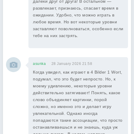
далеки друг от друга! В остальном —
развлекает, признаюсь, спасает время в
ожидании. Удобно, что можно играть в
любое время. Но вот некоторые уровни
заставляют поволноваться, особенно если
тебе на них застрять.
asunka
28 January 2026 21:58
Когда увидел, как играют в 4 Bilder 1 Wort,
подумал, что это будет непросто. Но, к
моему удивлению, некоторые уровни
действительно затягивают! Понять, какое
слово объединяет картинки, порой
сложно, но именно это и делает игру
увлекательной. Однако иногда
попадаются такие ассоциации, что просто
останавливаешься и не знаешь, куда уж