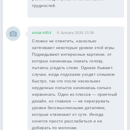
трудностей.
ardak-k954
9 January 2026 15:56
Сложно не отметить, насколько
затягивают некоторые уровни этой игры.
Подкидывают интересные картинки, от
которых начинаешь ломать голову,
пытаясь угадать слово. Однако бывают
случаи, когда подсказки уходят слишком
быстро, так что после нескольких
неудачных попыток начинаешь сильно
нервничать. Один из плюсов — приятный
дизайн, но главное — не перегружать
уровни бессмысленными деталями,
которые отвлекают от сути. Иногда
хочется просто расслабиться и не
добирать по мелочам.