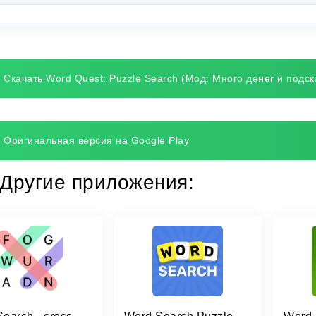
Скачать Word Quest: Puzzle Search (Мод: Много денег и подск
Оригинальная версия на Google Play
Другие приложения: