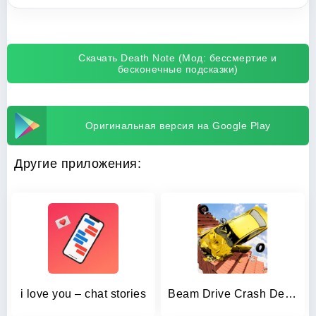
Скачать Death Note (Мод: бессмертие и
бесконечные подсказки)
Оригинальная версия на Google Play
Другие приложения:
i love you – chat stories
Beam Drive Crash Death Stair C