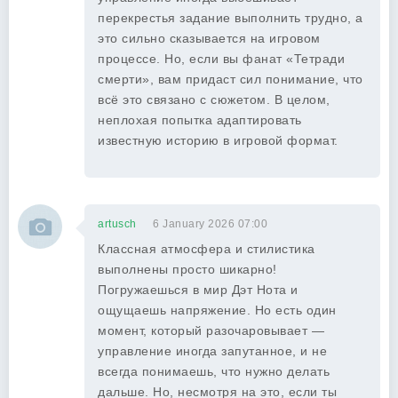
перекрестья задание выполнить трудно, а
это сильно сказывается на игровом
процессе. Но, если вы фанат «Тетради
смерти», вам придаст сил понимание, что
всё это связано с сюжетом. В целом,
неплохая попытка адаптировать
известную историю в игровой формат.
artusch
6 January 2026 07:00
Классная атмосфера и стилистика
выполнены просто шикарно!
Погружаешься в мир Дэт Нота и
ощущаешь напряжение. Но есть один
момент, который разочаровывает —
управление иногда запутанное, и не
всегда понимаешь, что нужно делать
дальше. Но, несмотря на это, если ты