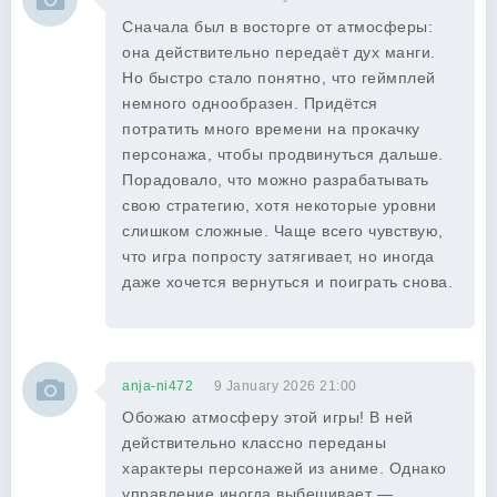
Сначала был в восторге от атмосферы:
она действительно передаёт дух манги.
Но быстро стало понятно, что геймплей
немного однообразен. Придётся
потратить много времени на прокачку
персонажа, чтобы продвинуться дальше.
Порадовало, что можно разрабатывать
свою стратегию, хотя некоторые уровни
слишком сложные. Чаще всего чувствую,
что игра попросту затягивает, но иногда
даже хочется вернуться и поиграть снова.
anja-ni472
9 January 2026 21:00
Обожаю атмосферу этой игры! В ней
действительно классно переданы
характеры персонажей из аниме. Однако
управление иногда выбешивает —