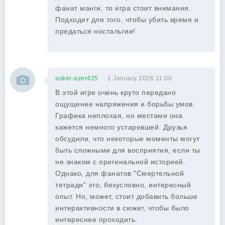
фанат манги, то игра стоит внимания.
Подходит для того, чтобы убить время и
предаться ностальгии!
asker-azer425
1 January 2026 11:00
В этой игре очень круто передано
ощущение напряжения и борьбы умов.
Графика неплохая, но местами она
кажется немного устаревшей. Друзья
обсудили, что некоторые моменты могут
быть сложными для восприятия, если ты
не знаком с оригинальной историей.
Однако, для фанатов "Смертельной
тетради" это, безусловно, интересный
опыт. Но, может, стоит добавить больше
интерактивности в сюжет, чтобы было
интереснее проходить.