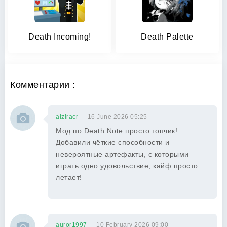
Death Incoming!
Death Palette
Комментарии :
alziracr
16 June 2026 05:25
Мод по Death Note просто топчик!
Добавили чёткие способности и
невероятные артефакты, с которыми
играть одно удовольствие, кайф просто
летает!
auror1997
10 February 2026 09:00