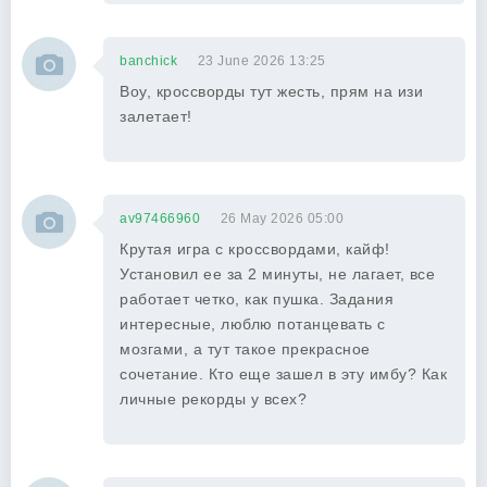
banchick
23 June 2026 13:25
Воу, кроссворды тут жесть, прям на изи
залетает!
av97466960
26 May 2026 05:00
Крутая игра с кроссвордами, кайф!
Установил ее за 2 минуты, не лагает, все
работает четко, как пушка. Задания
интересные, люблю потанцевать с
мозгами, а тут такое прекрасное
сочетание. Кто еще зашел в эту имбу? Как
личные рекорды у всех?