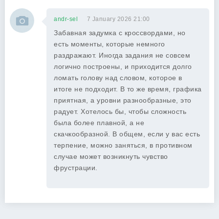
andr-sel
7 January 2026 21:00
Забавная задумка с кроссвордами, но
есть моменты, которые немного
раздражают. Иногда задания не совсем
логично построены, и приходится долго
ломать голову над словом, которое в
итоге не подходит. В то же время, графика
приятная, а уровни разнообразные, это
радует. Хотелось бы, чтобы сложность
была более плавной, а не
скачкообразной. В общем, если у вас есть
терпение, можно заняться, в противном
случае может возникнуть чувство
фрустрации.