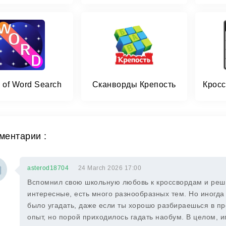
 of Word Search
Сканворды Крепость
ментарии :
asterod18704
24 March 2026 17:00
Вспомнил свою школьную любовь к кроссвордам и реш
интересные, есть много разнообразных тем. Но иногда
было угадать, даже если ты хорошо разбираешься в пр
опыт, но порой приходилось гадать наобум. В целом, иг