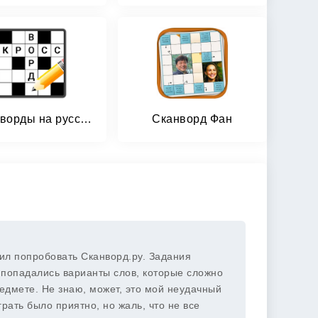
Кроссворды на русском
Сканворд Фан
ил попробовать Сканворд.ру. Задания
 попадались варианты слов, которые сложно
едмете. Не знаю, может, это мой неудачный
рать было приятно, но жаль, что не все