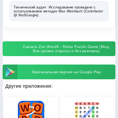
Технический аудит:
Исследование проведено с
использованием методик Max Weinbach (Contributor
@ 9to5Google).
Скачать Zen Word® - Relax Puzzle Game (Мод:
Все уровни открыты и без рекламы)
Оригинальная версия на Google Play
Другие приложения: