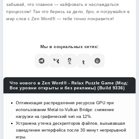
забывай, что главное — кайфовать и наслаждаться
процессом! Так что берись за дело, бро, и погружайся в
мир слов с Zen Word® — тебе точно понравится!
Мы в социальных сетях:
Что нового в Zen Word® - Relax Puzzle Game (Мод:
Все уровни открыты и без рекламы) (Build 9336)
Оптимизация распределения ресурсов GPU при
использовании Metal-to-Vulkan Bridge: снижение
нагрузки на графический чип на 12%.
Устранена утечка дескрипторов файлов, вызывавшая
замедление интерфейса после 30 минут непрерывной
игры.