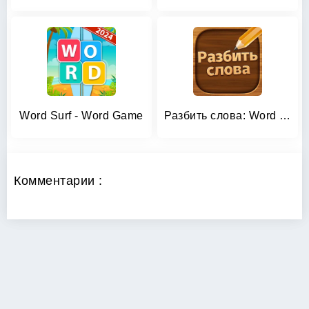
Word Surf - Word Game
Разбить слова: Word Game
Комментарии :