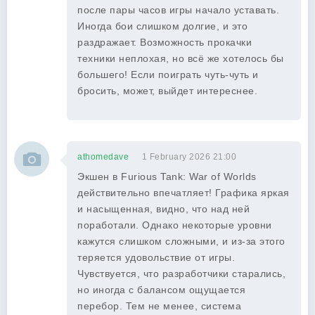
после пары часов игры начало уставать.
Иногда бои слишком долгие, и это
раздражает. Возможность прокачки
техники неплохая, но всё же хотелось бы
большего! Если поиграть чуть-чуть и
бросить, может, выйдет интереснее.
athomedave
1 February 2026 21:00
Экшен в Furious Tank: War of Worlds
действительно впечатляет! Графика яркая
и насыщенная, видно, что над ней
поработали. Однако некоторые уровни
кажутся слишком сложными, и из-за этого
теряется удовольствие от игры.
Чувствуется, что разработчики старались,
но иногда с балансом ощущается
перебор. Тем не менее, система