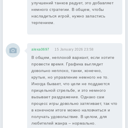
улучшений танков радует, это добавляет
немного стратегии. В общем, чтобы
насладиться игрой, нужно запастись
терпением.
alexa0697
15 January 2026 23:58
В общем, неплохой вариант, если хотите
провести время. Графика выглядит
довольно неплохо, танки, конечно,
крутые, но управление немного не то.
Иногда бывает, что цели не поддаются
прицельной стрельбе, и это немного
вызывает раздражение. Однако сам
процесс игры довольно затягивает, так что
в конечном итоге можно наловчиться и
получать удовольствие. В целом, для
любителей жанра – нормально.