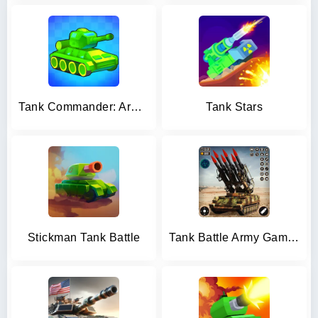
Tank Commander: Army Survival
Tank Stars
Stickman Tank Battle
Tank Battle Army Games 2023