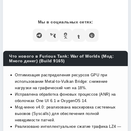
Мы в социальных сетях:
Что нового в Furious Tank: War of Worlds (Мод:
Много денег) (Build 9165)
Оптимизация распределения ресурсов GPU при
использовании Metal-to-Vulkan Bridge: снижение
нагрузки на графический чип на 18%.
Исправлена обработка фоновых процессов (ANR) на
оболочках One UI 6.1 и OxygenOS 14.
Мод-меню v4.0: реализована маскировка системных
вызовов (Syscalls) для обеспечения полной
невидимости патчей.
Реализовано интеллектуальное сжатие трафика LZ4 —