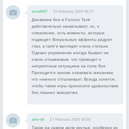
arsuit687
25 February 2026 05:57
Динамика боя в Furious Tank
действительно захватывает, но, к
сожалению, есть моменты, которые
подводят. Визуальные эффекты радуют
глаз, и tank'и выглядят очень стильно.
Однако управление иногда бывает не
очень отзывчивым, что приводит к
неприятным ситуациям на поле боя.
Приходится заново осваивать механики,
что немного отталкивает. Всегда хочется,
чтобы такие игры приносили удовольствие
без лишних заморочек.
alex-dh
17 February 2026 09:00
Танки на самом деле крутые, особенно их