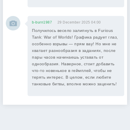
b-burn1987
29 December 2025 04:00
Получилось весело залипнуть в Furious
Tank: War of Worlds! Графика радует глаз,
особенно взрывы — прям вау! Но мне не
хватает разнообразия в заданиях, после
пары часов начинаешь уставать от
однообразия. Наверное, стоит добавить
что-то новенькое в геймплей, чтобы не
терять интерес. В целом, если любите
танковые битвы, вполне можно заценить!