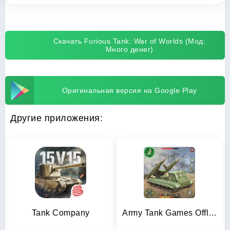
Скачать Furious Tank: War of Worlds (Мод:
Много денег)
Оригинальная версия на Google Play
Другие приложения:
Tank Company
Army Tank Games Offline 3d