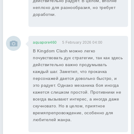
действительно радует. В целом, вполне
неплохо для разнообразия, но требует
доработки.
aquapore460
5 February 2026 04:00
В Kingdom Clash можно легко
почувствовать дух стратегии, так как здесь
действительно важно продумывать
каждый шаг. Заметил, что прокачка
персонажей дается довольно быстро, и
это радует. Однако механика боя иногда
кажется слишком простой. Противники не
всегда вызывают интерес, а иногда даже
скучновато. Но в целом, приятное
времяпрепровождение, особенно для
любителей жанра.