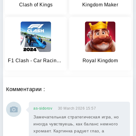
Clash of Kings
Kingdom Maker
F1 Clash - Car Racing Manager
Royal Kingdom
Комментарии :
as-sidorov
30 March 2026 15:57
Замечательная стратегическая игра, но
иногда чувствуешь, как баланс немного
хромает. Картинка радует глаз, а