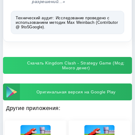
разрешений...»
Технический аудит:
Исследование проведено с
использованием методик Max Weinbach (Contributor
@ 9to5Google).
Скачать Kingdom Clash - Strategy Game (Мод:
Много денег)
Оригинальная версия на Google Play
Другие приложения: