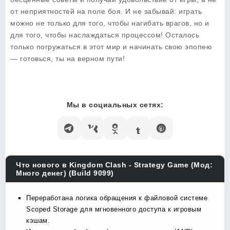
от неприятностей на поле боя. И не забывай: играть
можно не только для того, чтобы нагибать врагов, но и
для того, чтобы наслаждаться процессом! Осталось
только погружаться в этот мир и начинать свою эпопею
— готовься, ты на верном пути!
Мы в социальных сетях:
Что нового в Kingdom Clash - Strategy Game (Мод:
Много денег) (Build 9099)
Переработана логика обращения к файловой системе
Scoped Storage для мгновенного доступа к игровым
кэшам.