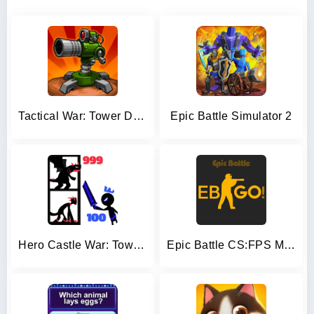
Tactical War: Tower Defense
Epic Battle Simulator 2
Hero Castle War: Tower Attack
Epic Battle CS:FPS Mobile Game