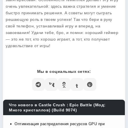
очень увлекательной: здесь важна стратегия и умение
быстро принимать решения. А советы могут сыграть
решающую роль в твоем успехе! Так что бери в руку
свой телефон, устанавливай игру и вперед, на
завоевания! Удачи тебе, бро, и помни: хороший геймер
— это не тот, кто хорошо играет, а тот, кто получает
удовольствие от игры!
Мы в социальных сетях:
Что нового в Castle Crush：Epic Battle (Мод:
Много кристаллов) (Build 9074)
Оптимизация распределения ресурсов GPU при