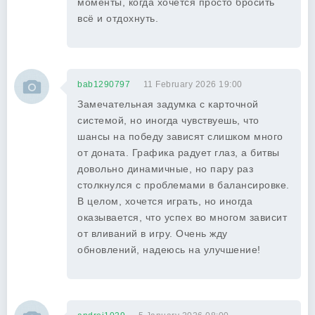
моменты, когда хочется просто бросить
всё и отдохнуть.
bab1290797
11 February 2026 19:00
Замечательная задумка с карточной
системой, но иногда чувствуешь, что
шансы на победу зависят слишком много
от доната. Графика радует глаз, а битвы
довольно динамичные, но пару раз
столкнулся с проблемами в балансировке.
В целом, хочется играть, но иногда
оказывается, что успех во многом зависит
от вливаний в игру. Очень жду
обновлений, надеюсь на улучшение!