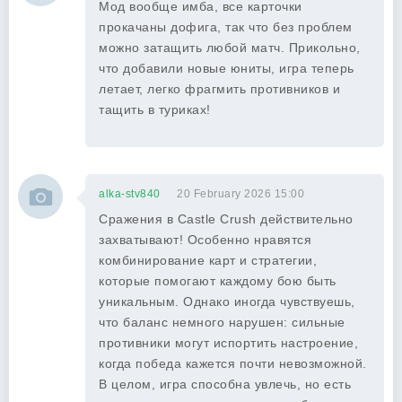
Мод вообще имба, все карточки
прокачаны дофига, так что без проблем
можно затащить любой матч. Прикольно,
что добавили новые юниты, игра теперь
летает, легко фрагмить противников и
тащить в туриках!
alka-stv840
20 February 2026 15:00
Сражения в Castle Crush действительно
захватывают! Особенно нравятся
комбинирование карт и стратегии,
которые помогают каждому бою быть
уникальным. Однако иногда чувствуешь,
что баланс немного нарушен: сильные
противники могут испортить настроение,
когда победа кажется почти невозможной.
В целом, игра способна увлечь, но есть