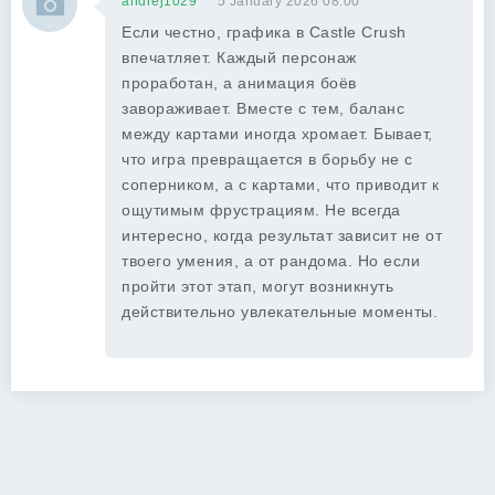
andrej1029
5 January 2026 08:00
Если честно, графика в Castle Crush
впечатляет. Каждый персонаж
проработан, а анимация боёв
завораживает. Вместе с тем, баланс
между картами иногда хромает. Бывает,
что игра превращается в борьбу не с
соперником, а с картами, что приводит к
ощутимым фрустрациям. Не всегда
интересно, когда результат зависит не от
твоего умения, а от рандома. Но если
пройти этот этап, могут возникнуть
действительно увлекательные моменты.