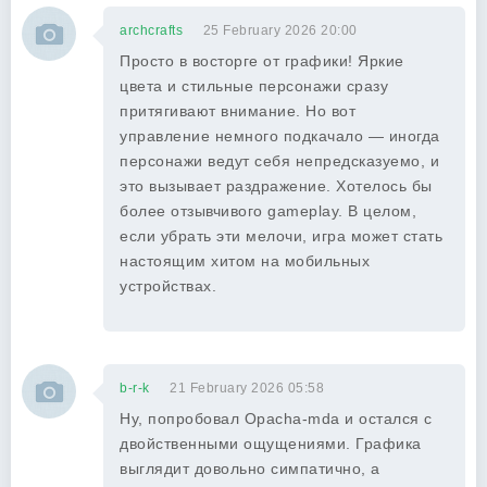
archcrafts
25 February 2026 20:00
Просто в восторге от графики! Яркие
цвета и стильные персонажи сразу
притягивают внимание. Но вот
управление немного подкачало — иногда
персонажи ведут себя непредсказуемо, и
это вызывает раздражение. Хотелось бы
более отзывчивого gameplay. В целом,
если убрать эти мелочи, игра может стать
настоящим хитом на мобильных
устройствах.
b-r-k
21 February 2026 05:58
Ну, попробовал Opacha-mda и остался с
двойственными ощущениями. Графика
выглядит довольно симпатично, а