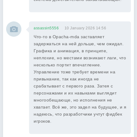
assassin5556
10 January 2026 14:56
Что-то в Opacha-mda заставляет
задержаться на ней дольше, чем ожидал.
Графика и анимация, в принципе,
неплохие, но местами возникают лаги, что
несколько портит впечатление.
Управление тоже требует времени на
привыкание, так как иногда не
срабатывает с первого раза. Затея с
персонажами и их навыками выглядит
многообещающе, но исполнения не
хватает. Всё же, это задел на будущее, и я
надеюсь, что разработчики учтут фидбек
игроков.