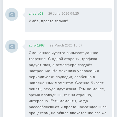
aneela08
26 June 2026 09:25
Имба, просто топчик!
auror1997
29 March 2026 15:57
Смешанное чувство вызывает данное
творение. С одной стороны, графика
радует глаз, а атмосфера создаёт
настроение. Но механика управления
периодически подводит, особенно в
напряжённых моментах. Сложно бывает
понять, откуда идут атаки. Тем не менее,
время проводишь, как ни странно,
интересно. Есть моменты, когда
расслабляешься и просто наслаждаешься
процессом, но общее впечатление всё же