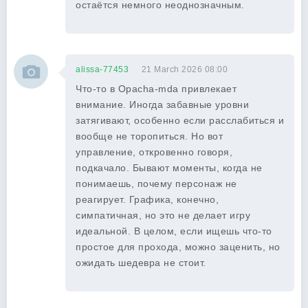
остаётся немного неоднозначным.
alissa-77453
21 March 2026 08:00
Что-то в Opacha-mda привлекает
внимание. Иногда забавные уровни
затягивают, особенно если расслабиться и
вообще не торопиться. Но вот
управление, откровенно говоря,
подкачало. Бывают моменты, когда не
понимаешь, почему персонаж не
реагирует. Графика, конечно,
симпатичная, но это не делает игру
идеальной. В целом, если ищешь что-то
простое для прохода, можно заценить, но
ожидать шедевра не стоит.