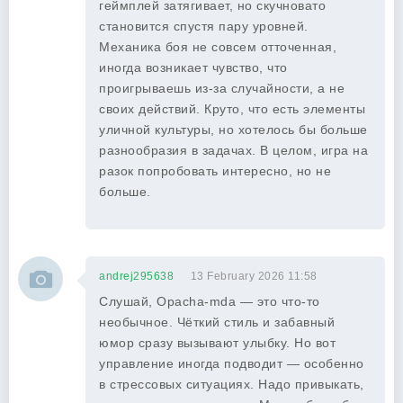
геймплей затягивает, но скучновато
становится спустя пару уровней.
Механика боя не совсем отточенная,
иногда возникает чувство, что
проигрываешь из-за случайности, а не
своих действий. Круто, что есть элементы
уличной культуры, но хотелось бы больше
разнообразия в задачах. В целом, игра на
разок попробовать интересно, но не
больше.
andrej295638
13 February 2026 11:58
Слушай, Opacha-mda — это что-то
необычное. Чёткий стиль и забавный
юмор сразу вызывают улыбку. Но вот
управление иногда подводит — особенно
в стрессовых ситуациях. Надо привыкать,