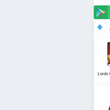
Lords