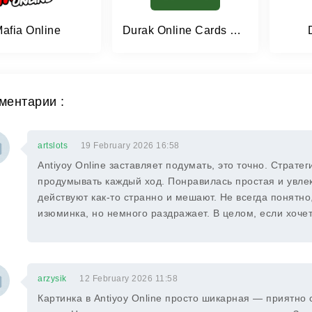
afia Online
Durak Online Cards Game
ментарии :
artslots
19 February 2026 16:58
Antiyoy Online заставляет подумать, это точно. Страте
продумывать каждый ход. Понравилась простая и увле
действуют как-то странно и мешают. Не всегда понятно,
изюминка, но немного раздражает. В целом, если хочет
arzysik
12 February 2026 11:58
Картинка в Antiyoy Online просто шикарная — приятно