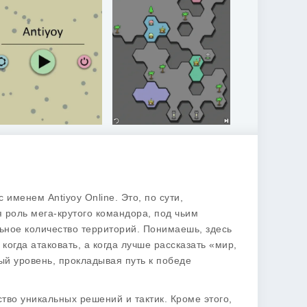
 именем Antiyoy Online. Это, по сути,
я роль мега-крутого командора, под чьим
ьное количество территорий. Понимаешь, здесь
 когда атаковать, а когда лучше рассказать «мир,
ый уровень, прокладывая путь к победе
тво уникальных решений и тактик. Кроме этого,