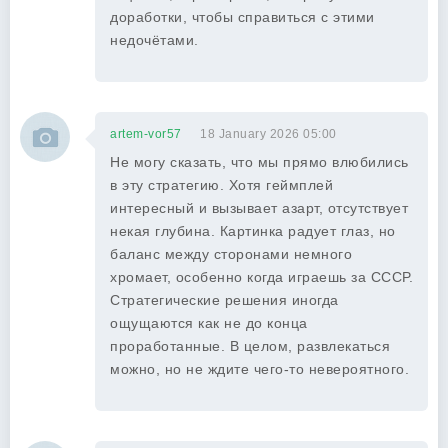
доработки, чтобы справиться с этими
недочётами.
artem-vor57
18 January 2026 05:00
Не могу сказать, что мы прямо влюбились
в эту стратегию. Хотя геймплей
интересный и вызывает азарт, отсутствует
некая глубина. Картинка радует глаз, но
баланс между сторонами немного
хромает, особенно когда играешь за СССР.
Стратегические решения иногда
ощущаются как не до конца
проработанные. В целом, развлекаться
можно, но не ждите чего-то невероятного.