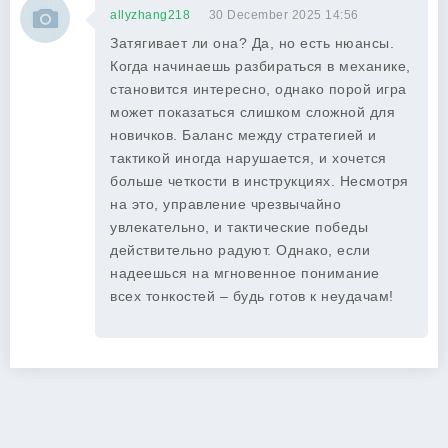
allyzhang218
30 December 2025 14:56
Затягивает ли она? Да, но есть нюансы.
Когда начинаешь разбираться в механике,
становится интересно, однако порой игра
может показаться слишком сложной для
новичков. Баланс между стратегией и
тактикой иногда нарушается, и хочется
больше четкости в инструкциях. Несмотря
на это, управление чрезвычайно
увлекательно, и тактические победы
действительно радуют. Однако, если
надеешься на мгновенное понимание
всех тонкостей – будь готов к неудачам!