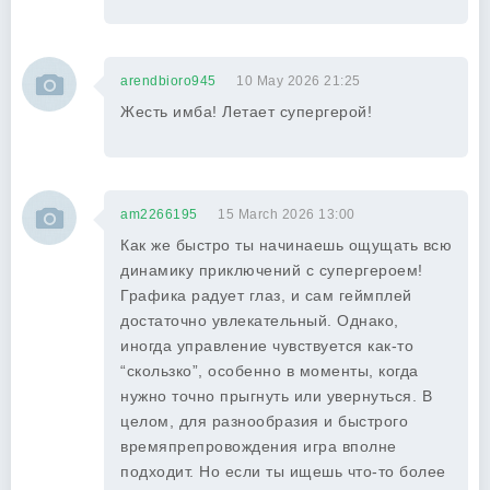
arendbioro945
10 May 2026 21:25
Жесть имба! Летает супергерой!
am2266195
15 March 2026 13:00
Как же быстро ты начинаешь ощущать всю
динамику приключений с супергероем!
Графика радует глаз, и сам геймплей
достаточно увлекательный. Однако,
иногда управление чувствуется как-то
“скользко”, особенно в моменты, когда
нужно точно прыгнуть или увернуться. В
целом, для разнообразия и быстрого
времяпрепровождения игра вполне
подходит. Но если ты ищешь что-то более