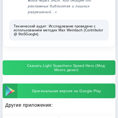
мода через JADX. Код очищен от
рекламных библиотек и лишних
разрешений...»
Технический аудит:
Исследование проведено с
использованием методик Max Weinbach (Contributor
@ 9to5Google).
Скачать Light Superhero Speed Hero (Мод:
Много денег)
Оригинальная версия на Google Play
Другие приложения: