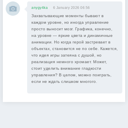
anygy4ka
6 January 2026 06:56
Захватывающие моменты бывают в
каждом уровне, но иногда управление
просто выносит мозг. Графика, конечно,
на уровне — яркие цвета и динамичные
анимации. Но когда герой застревает в
объектах, становится не по себе. Кажется,
что идея игры затеяна с душой, но
реализация немного хромает. Может,
стоит уделить внимание гладкости
управления? В целом, можно поиграть,
если не ждать слишком многого.