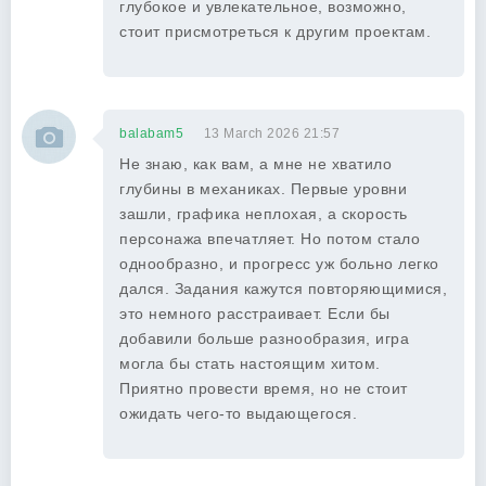
глубокое и увлекательное, возможно,
стоит присмотреться к другим проектам.
balabam5
13 March 2026 21:57
Не знаю, как вам, а мне не хватило
глубины в механиках. Первые уровни
зашли, графика неплохая, а скорость
персонажа впечатляет. Но потом стало
однообразно, и прогресс уж больно легко
дался. Задания кажутся повторяющимися,
это немного расстраивает. Если бы
добавили больше разнообразия, игра
могла бы стать настоящим хитом.
Приятно провести время, но не стоит
ожидать чего-то выдающегося.