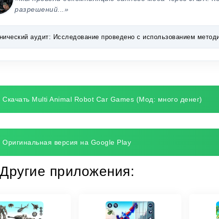
разрешений...»
нический аудит:
Исследование проведено с использованием методик 
Скачать Multi Animal Robot Car Games (Мод: много денег)
Оригинальная версия на Google Play
Другие приложения: