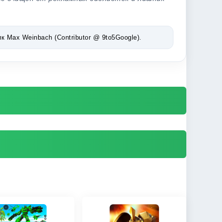
Max Weinbach (Contributor @ 9to5Google).