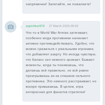
напряжении! Залетайте, не пожалеете!
aypichkur878
27 March 2026 09:00
Что-то в World War Armies затягивает,
особенно когда противники начинают
активно противодействовать. Удобно, что
можно сражаться с реальными игроками,
что добавляет азарту. Но иногда чувствую,
что баланс сил немного хромает. Бывают
моменты, когда ты понимаешь, что
делаешь всё правильно, но всё равно
проигрываешь из-за слишком сильного
противника. Это немного расстраивает, но
вскоре привыкаешь. В целом, игра
интересная для фанатов стратегии!