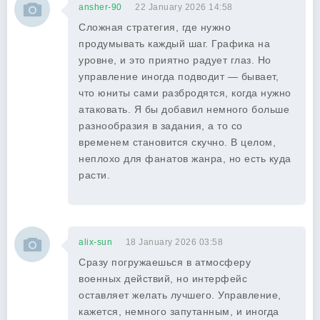
ansher-90
22 January 2026 14:58
Сложная стратегия, где нужно
продумывать каждый шаг. Графика на
уровне, и это приятно радует глаз. Но
управление иногда подводит — бывает,
что юниты сами разбродятся, когда нужно
атаковать. Я бы добавил немного больше
разнообразия в задания, а то со
временем становится скучно. В целом,
неплохо для фанатов жанра, но есть куда
расти.
alix-sun
18 January 2026 03:58
Сразу погружаешься в атмосферу
военных действий, но интерфейс
оставляет желать лучшего. Управление,
кажется, немного запутанным, и иногда