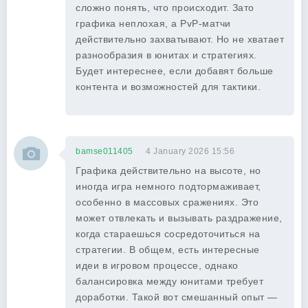
сложно понять, что происходит. Зато
графика неплохая, а PvP-матчи
действительно захватывают. Но не хватает
разнообразия в юнитах и стратегиях.
Будет интереснее, если добавят больше
контента и возможностей для тактики.
bamse011405
4 January 2026 15:56
Графика действительно на высоте, но
иногда игра немного подтормаживает,
особенно в массовых сражениях. Это
может отвлекать и вызывать раздражение,
когда стараешься сосредоточиться на
стратегии. В общем, есть интересные
идеи в игровом процессе, однако
балансировка между юнитами требует
доработки. Такой вот смешанный опыт —