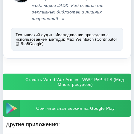
мода через JADX. Код очищен от
рекламных библиотек и лишних
разрешений...»
Технический аудит:
Исследование проведено с
использованием методик Max Weinbach (Contributor
@ 9to5Google).
Скачать World War Armies: WW2 PvP RTS (Мод:
Много ресурсов)
Оригинальная версия на Google Play
Другие приложения: