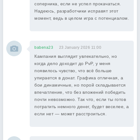
соперника, если не успел прокачаться.
Надеюсь, разработчики исправят этот
момент, ведь в целом игра с потенциалом.
babena23
23 January 2026 11:00
Кампания выглядит увлекательно, но
когда дело доходит до PvP, у меня
появилось чувство, что всё больше
упирается в донат. Графика отличная, а
бои динамичные, но порой складывается
впечатление, что без вложений победить
почти невозможно. Так что, если ты готов
потратить немного денег, будет веселее, а
если нет — может расстроиться.