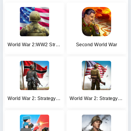
World War 2:WW2 Strategy Games
Second World War
World War 2: Strategy Games
World War 2: Strategy Games