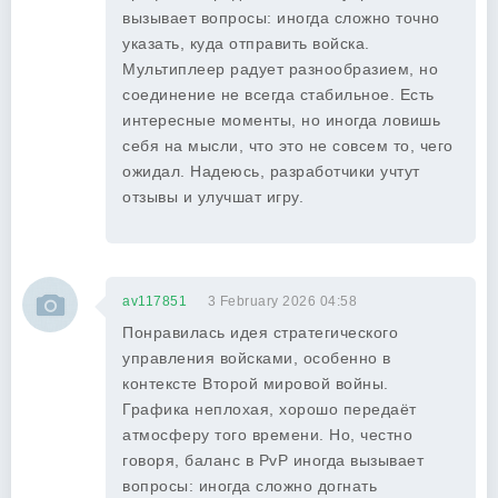
вызывает вопросы: иногда сложно точно
указать, куда отправить войска.
Мультиплеер радует разнообразием, но
соединение не всегда стабильное. Есть
интересные моменты, но иногда ловишь
себя на мысли, что это не совсем то, чего
ожидал. Надеюсь, разработчики учтут
отзывы и улучшат игру.
av117851
3 February 2026 04:58
Понравилась идея стратегического
управления войсками, особенно в
контексте Второй мировой войны.
Графика неплохая, хорошо передаёт
атмосферу того времени. Но, честно
говоря, баланс в PvP иногда вызывает
вопросы: иногда сложно догнать