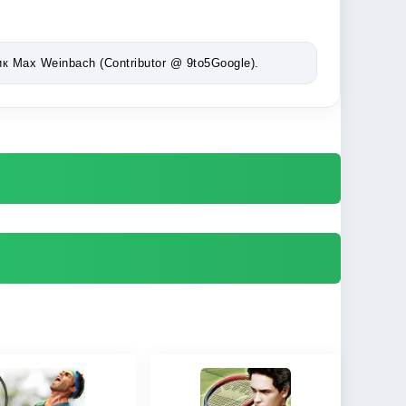
Max Weinbach (Contributor @ 9to5Google).