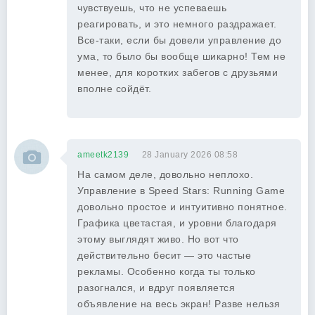
чувствуешь, что не успеваешь
реагировать, и это немного раздражает.
Все-таки, если бы довели управление до
ума, то было бы вообще шикарно! Тем не
менее, для коротких забегов с друзьями
вполне сойдёт.
ameetk2139
28 January 2026 08:58
На самом деле, довольно неплохо.
Управление в Speed Stars: Running Game
довольно простое и интуитивно понятное.
Графика цветастая, и уровни благодаря
этому выглядят живо. Но вот что
действительно бесит — это частые
рекламы. Особенно когда ты только
разогнался, и вдруг появляется
объявление на весь экран! Разве нельзя