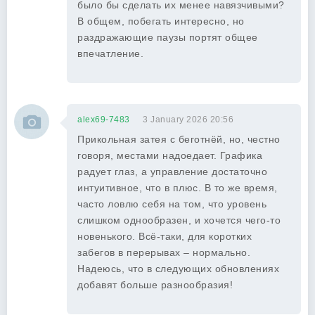
было бы сделать их менее навязчивыми?
В общем, побегать интересно, но
раздражающие паузы портят общее
впечатление.
alex69-7483
3 January 2026 20:56
Прикольная затея с беготнёй, но, честно
говоря, местами надоедает. Графика
радует глаз, а управление достаточно
интуитивное, что в плюс. В то же время,
часто ловлю себя на том, что уровень
слишком однообразен, и хочется чего-то
новенького. Всё-таки, для коротких
забегов в перерывах – нормально.
Надеюсь, что в следующих обновлениях
добавят больше разнообразия!