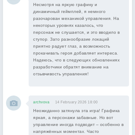
Несмотря на яркую графику и
динамичный геймплей, я немного
разочарован механикой управления. На
некоторых уровнях казалось, что
персонаж не слушается, и это вводило в
ступор. Зато разнообразие локаций
приятно радует глаз, а возможность
прокачивать героя добавляет интереса.
Надеюсь, что в следующих обновлениях
разработчики обратят внимание на
отзывчивость управления!
archvova
14 February 2026 18:00
Неожиданно затянула эта игра! Графика
яркая, а персонажи забавные. Но вот
управление иногда подводит – особенно в
напряжённых моментах. Часто