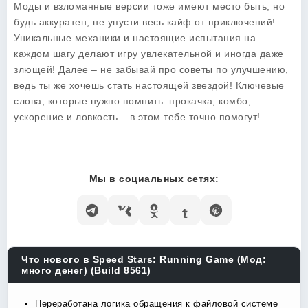
Моды и взломанные версии тоже имеют место быть, но
будь аккуратен, не упусти весь кайф от приключений!
Уникальные механики и настоящие испытания на
каждом шагу делают игру увлекательной и иногда даже
злющей! Далее – не забывай про советы по улучшению,
ведь ты же хочешь стать настоящей звездой! Ключевые
слова, которые нужно помнить: прокачка, комбо,
ускорение и ловкость – в этом тебе точно помогут!
Мы в социальных сетях:
Что нового в Speed Stars: Running Game (Мод:
много денег) (Build 8561)
Переработана логика обращения к файловой системе