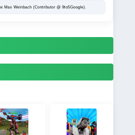
Max Weinbach (Contributor @ 9to5Google).