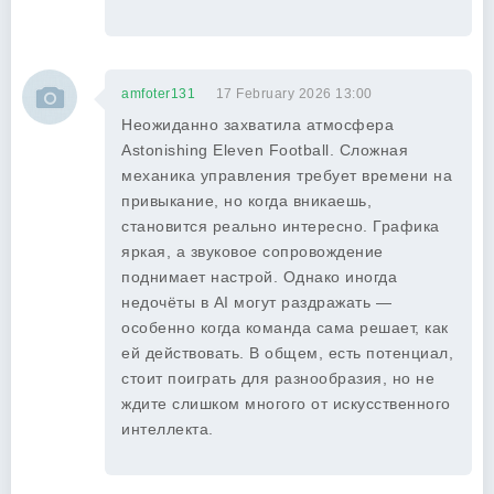
amfoter131
17 February 2026 13:00
Неожиданно захватила атмосфера
Astonishing Eleven Football. Сложная
механика управления требует времени на
привыкание, но когда вникаешь,
становится реально интересно. Графика
яркая, а звуковое сопровождение
поднимает настрой. Однако иногда
недочёты в AI могут раздражать —
особенно когда команда сама решает, как
ей действовать. В общем, есть потенциал,
стоит поиграть для разнообразия, но не
ждите слишком многого от искусственного
интеллекта.