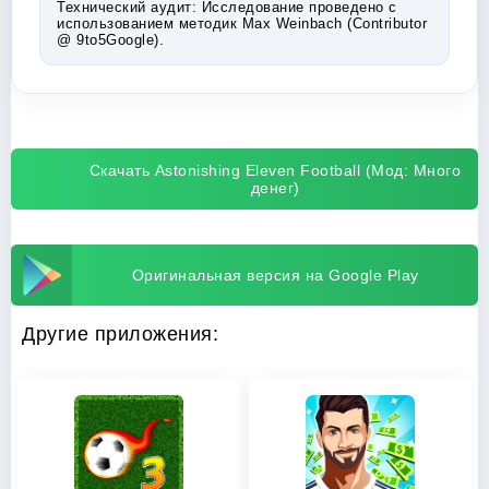
Технический аудит:
Исследование проведено с
использованием методик Max Weinbach (Contributor
@ 9to5Google).
Скачать Astonishing Eleven Football (Мод: Много
денег)
Оригинальная версия на Google Play
Другие приложения: