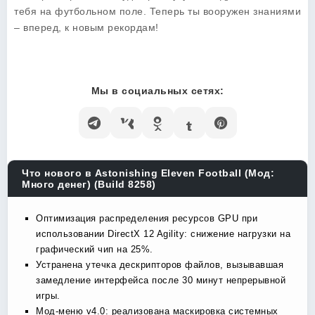
тебя на футбольном поле. Теперь ты вооружен знаниями
– вперед, к новым рекордам!
Мы в социальных сетях:
Что нового в Astonishing Eleven Football (Мод:
Много денег) (Build 8258)
Оптимизация распределения ресурсов GPU при
использовании DirectX 12 Agility: снижение нагрузки на
графический чип на 25%.
Устранена утечка дескрипторов файлов, вызывавшая
замедление интерфейса после 30 минут непрерывной
игры.
Мод-меню v4.0: реализована маскировка системных