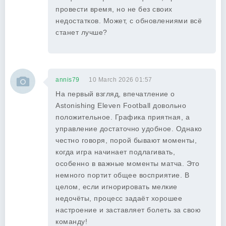
провести время, но не без своих
недостатков. Может, с обновлениями всё
станет лучше?
annis79
10 March 2026 01:57
На первый взгляд, впечатление о
Astonishing Eleven Football довольно
положительное. Графика приятная, а
управление достаточно удобное. Однако
честно говоря, порой бывают моменты,
когда игра начинает подлагивать,
особенно в важные моменты матча. Это
немного портит общее восприятие. В
целом, если игнорировать мелкие
недочёты, процесс задаёт хорошее
настроение и заставляет болеть за свою
команду!