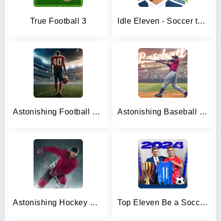
True Football 3
Idle Eleven - Soccer tycoon
Astonishing Football Manager
Astonishing Baseball Manager
Astonishing Hockey Manager
Top Eleven Be a Soccer Manager