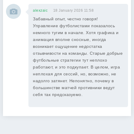
alexzaic
18 January 2026 11:58
Забавный опыт, честно говоря!
Управление футболистами показалось
немного тугим в начале. Хотя графика и
анимация вполне сносные, иногда
возникает ощущение недостатка
отзывчивости на команды. Старые добрые
футбольные стратегии тут неплохо
работают, и это подкупает. В целом, игра
неплохая для сессий, но, возможно, не
надолго затянет. Непонятно, почему в
большинстве матчей противники ведут
себя так предсказуемо.