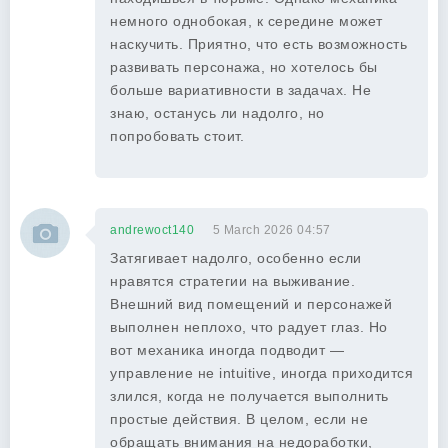
немного однобокая, к середине может
наскучить. Приятно, что есть возможность
развивать персонажа, но хотелось бы
больше вариативности в задачах. Не
знаю, останусь ли надолго, но
попробовать стоит.
andrewoct140
5 March 2026 04:57
Затягивает надолго, особенно если
нравятся стратегии на выживание.
Внешний вид помещений и персонажей
выполнен неплохо, что радует глаз. Но
вот механика иногда подводит —
управление не intuitive, иногда приходится
злился, когда не получается выполнить
простые действия. В целом, если не
обращать внимания на недоработки,