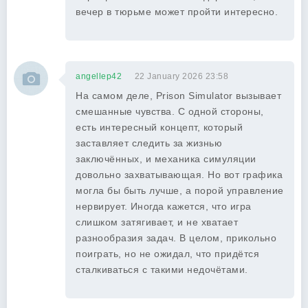
вечер в тюрьме может пройти интересно.
angellep42
22 January 2026 23:58
На самом деле, Prison Simulator вызывает
смешанные чувства. С одной стороны,
есть интересный концепт, который
заставляет следить за жизнью
заключённых, и механика симуляции
довольно захватывающая. Но вот графика
могла бы быть лучше, а порой управление
нервирует. Иногда кажется, что игра
слишком затягивает, и не хватает
разнообразия задач. В целом, прикольно
поиграть, но не ожидал, что придётся
сталкиваться с такими недочётами.