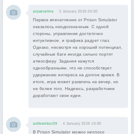
anjakoelma
5 January 2026 00:00
Первое впечатление от Prison Simulator
оказалось неоднозначным. С одной
стороны, управление достаточно
интуитивное, и графика радует глаз.
Однако, несмотря на хороший потенциал,
случайные баги иногда сильно портят
атмосферу. Задания кажутся
однообразными, что не способствует
удержанию интереса на долгое время. В
итоге, игра может развлечь на вечер, но
не более того. Надеюсь, разработчики
доработают свои идеи.
antikambur39
4 January 2026 18:00
В Prison Simulator можно неплохо