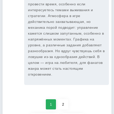
провести время, особенно если
интересуетесь темами выживания и
стратегии. Атмосфера в игре
действительно захватывающая, но
механика порой подводит: управление
кажется слишком запутанным, особенно в
напряжённых моментах. Графика на
уровне, а различные задания добавляют
разнообразия. Но вдруг чувствуешь себя в
ловушке из-за однообразия действий. В
целом — игра на любителя, для фанатов
жанра может стать настоящим
откровением.
1
2