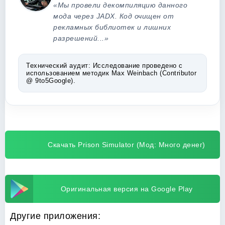
«Мы провели декомпиляцию данного
мода через JADX. Код очищен от
рекламных библиотек и лишних
разрешений...»
Технический аудит:
Исследование проведено с
использованием методик Max Weinbach (Contributor
@ 9to5Google).
Скачать Prison Simulator (Мод: Много денег)
Оригинальная версия на Google Play
Другие приложения: