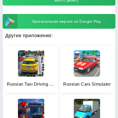
много денег)
Оригинальная версия на Google Play
Другие приложения:
Russian Taxi Driving Simulator
Russian Cars Simulator