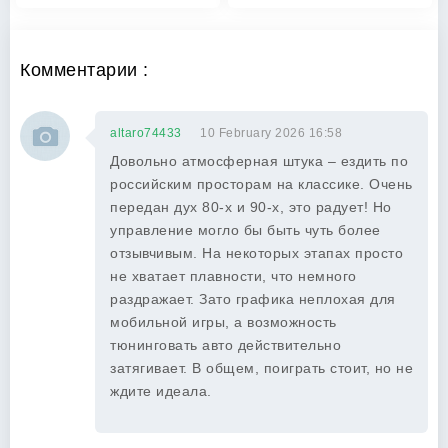
Комментарии :
altaro74433
10 February 2026 16:58
Довольно атмосферная штука – ездить по
российским просторам на классике. Очень
передан дух 80-х и 90-х, это радует! Но
управление могло бы быть чуть более
отзывчивым. На некоторых этапах просто
не хватает плавности, что немного
раздражает. Зато графика неплохая для
мобильной игры, а возможность
тюнинговать авто действительно
затягивает. В общем, поиграть стоит, но не
ждите идеала.