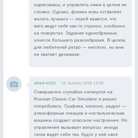
нарисованы, и управлять ними в целом не
сложно. Однако, физика игры оставляет
желать лучшего — порой кажется, что
авто ведут себя как-то странно, особенно
на поворотах. Задания однообразные,
хочется большего разнообразия. В целом,
для любителей ретро — неплохо, но мне
не хватает динамики.
alfred-m352
25 January 2026 13:00
Совершенно случайно наткнулся на
Russian Classic Car Simulator и решил
попробовать. Графика, конечно, радует —
атмосферные локации и ностальгические
машины создают классное настроение. Но
управление вызывает вопросы: иногда
тачка ведёт себя так, будто у неё своя