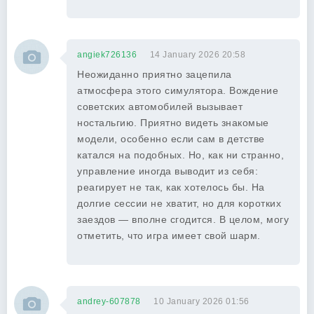
angiek726136
14 January 2026 20:58
Неожиданно приятно зацепила
атмосфера этого симулятора. Вождение
советских автомобилей вызывает
ностальгию. Приятно видеть знакомые
модели, особенно если сам в детстве
катался на подобных. Но, как ни странно,
управление иногда выводит из себя:
реагирует не так, как хотелось бы. На
долгие сессии не хватит, но для коротких
заездов — вполне сгодится. В целом, могу
отметить, что игра имеет свой шарм.
andrey-607878
10 January 2026 01:56