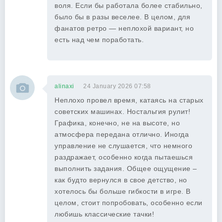
воля. Если бы работала более стабильно,
было бы в разы веселее. В целом, для
фанатов ретро — неплохой вариант, но
есть над чем поработать.
alinaxi
24 January 2026 07:58
Неплохо провел время, катаясь на старых
советских машинах. Ностальгия рулит!
Графика, конечно, не на высоте, но
атмосфера передана отлично. Иногда
управление не слушается, что немного
раздражает, особенно когда пытаешься
выполнить задания. Общее ощущение –
как будто вернулся в свое детство, но
хотелось бы больше гибкости в игре. В
целом, стоит попробовать, особенно если
любишь классические тачки!