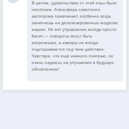
В целом, удовольствие от этой игры было
неплохим. Атмосфера советского
автопрома привлекает, особенно когда
залипнешь на детализированных моделях
машин. Но вот управление иногда просто
бесит — повороты могут быть
капризными, а камеры не всегда
подстраиваются под твои действия.
Чувствую, что ещё немного поиграю, но
очень надеюсь на улучшения в будущих
обновлениях!