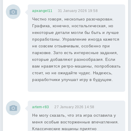
apxangel11
31 January 2026 19:58
Честно говоря, несколько разочарован.
Графика, конечно, ностальгическая, но
некоторые детали могли бы быть и лучше
проработаны. Управление иногда кажется
не совсем отзывчивым, особенно при
парковке. Зато есть интересные задания,
которые добавляют разнообразия. Если
вам нравятся ретро-машины, попробовать
стоит, но не ожидайте чудес. Надеюсь,
разработчики улучшат игру в будущем.
artem-r83
27 January 2026 14:58
Не могу сказать, что эта игра оставила у
меня особые восторженные впечатления.
Классические машины приятно