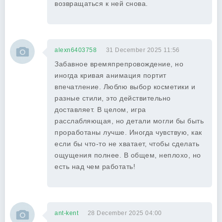
возвращаться к ней снова.
alexn6403758
31 December 2025 11:56
Забавное времяпрепровождение, но
иногда кривая анимация портит
впечатление. Люблю выбор косметики и
разные стили, это действительно
доставляет. В целом, игра
расслабляющая, но детали могли бы быть
проработаны лучше. Иногда чувствую, как
если бы что-то не хватает, чтобы сделать
ощущения полнее. В общем, неплохо, но
есть над чем работать!
ant-kent
28 December 2025 04:00