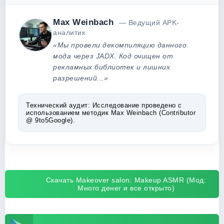
Max Weinbach
— Ведущий APK-
аналитик
«Мы провели декомпиляцию данного
мода через JADX. Код очищен от
рекламных библиотек и лишних
разрешений...»
Технический аудит:
Исследование проведено с
использованием методик Max Weinbach (Contributor
@ 9to5Google).
Скачать Makeover salon: Makeup ASMR (Мод:
Много денег и все открыто)