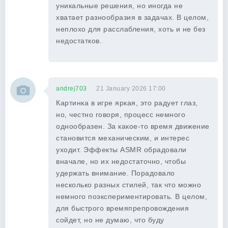
уникальные решения, но иногда не
хватает разнообразия в задачах. В целом,
неплохо для расслабления, хоть и не без
недостатков.
andrej703
21 January 2026 17:00
Картинка в игре яркая, это радует глаз,
но, честно говоря, процесс немного
однообразен. За какое-то время движение
становится механическим, и интерес
уходит. Эффекты ASMR обрадовали
вначале, но их недостаточно, чтобы
удержать внимание. Порадовало
несколько разных стилей, так что можно
немного поэкспериментировать. В целом,
для быстрого времяпрепровождения
сойдет, но не думаю, что буду