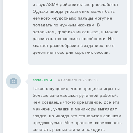
и звук ASMR действительно расслабляет.
Однако иногда управление может быть
немного неудобным: пальцы могут не
попадать по нужным иконкам. В
остальном, графика миленькая, и можно
развивать творческие способности. Не
хватает разнообразия в заданиях, но в
целом неплохо для коротких сессий.
astra-les14
4 February 2026 09:58
Такое ощущение, что в процессе игры ты
больше занимаешься рутинной работой,
чем создаёшь что-то креативное. Все эти
макияжи, укладки и маникюры выглядят
гладко, но иногда это становится слишком
предсказуемо. Мне нравится возможность
сочетать разные стили и находить