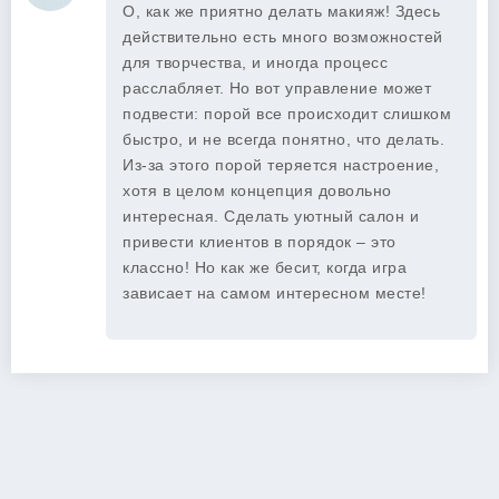
О, как же приятно делать макияж! Здесь
действительно есть много возможностей
для творчества, и иногда процесс
расслабляет. Но вот управление может
подвести: порой все происходит слишком
быстро, и не всегда понятно, что делать.
Из-за этого порой теряется настроение,
хотя в целом концепция довольно
интересная. Сделать уютный салон и
привести клиентов в порядок – это
классно! Но как же бесит, когда игра
зависает на самом интересном месте!