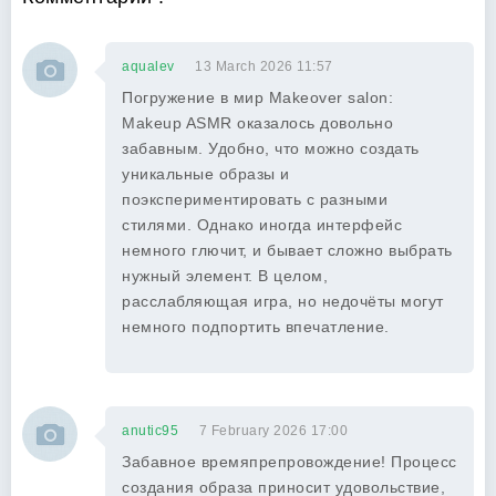
aqualev
13 March 2026 11:57
Погружение в мир Makeover salon:
Makeup ASMR оказалось довольно
забавным. Удобно, что можно создать
уникальные образы и
поэкспериментировать с разными
стилями. Однако иногда интерфейс
немного глючит, и бывает сложно выбрать
нужный элемент. В целом,
расслабляющая игра, но недочёты могут
немного подпортить впечатление.
anutic95
7 February 2026 17:00
Забавное времяпрепровождение! Процесс
создания образа приносит удовольствие,